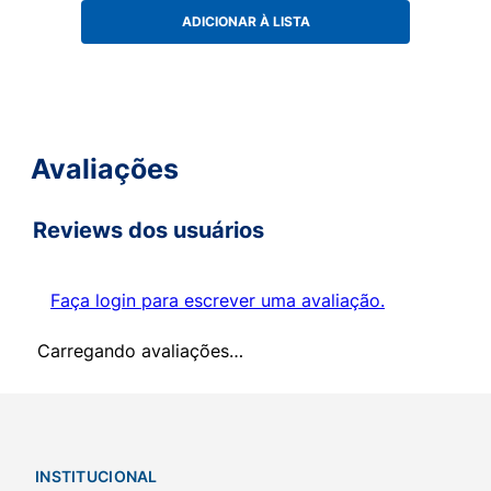
ADICIONAR À LISTA
Avaliações
Reviews dos usuários
Faça login para escrever uma avaliação.
Carregando avaliações…
INSTITUCIONAL