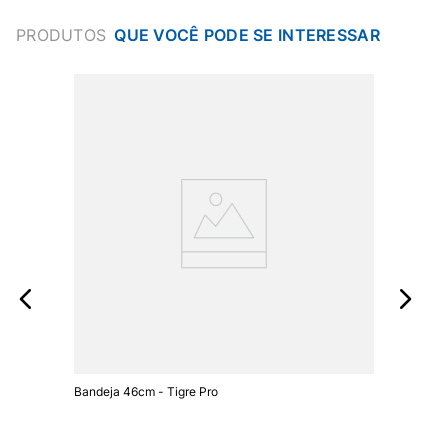
PRODUTOS
Bandeja 46cm - Tigre Pro