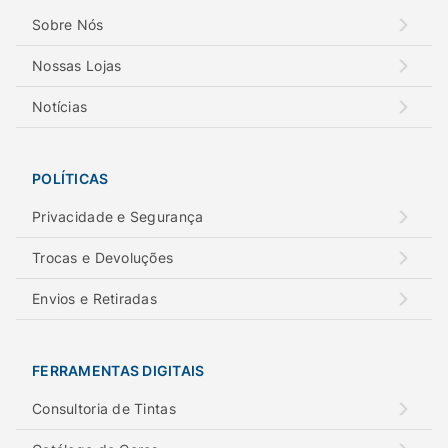
Sobre Nós
Nossas Lojas
Notícias
POLÍTICAS
Privacidade e Segurança
Trocas e Devoluções
Envios e Retiradas
FERRAMENTAS DIGITAIS
Consultoria de Tintas