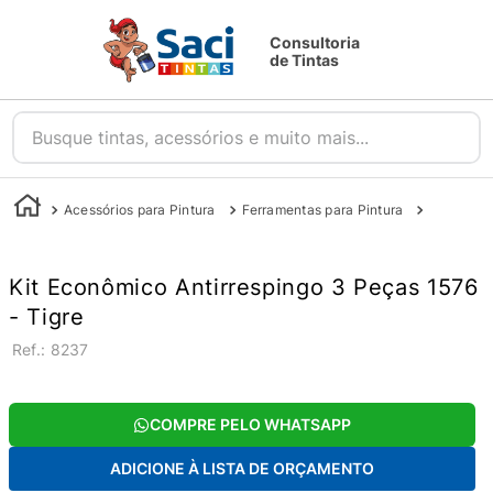
Consultoria
de Tintas
Busque tintas, acessórios e muito mais...
Acessórios para Pintura
Ferramentas para Pintura
Bandejas
Kit Econômico Antirrespingo 3 Peças 1576
- Tigre
:
8237
COMPRE PELO WHATSAPP
ADICIONE À LISTA DE ORÇAMENTO