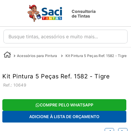
Consultoria
de Tintas
Busque tintas, acessórios e muito mais...
Acessórios para Pintura
Kit Pintura 5 Peças Ref. 1582 - Tigre
Kit Pintura 5 Peças Ref. 1582 - Tigre
:
10649
COMPRE PELO WHATSAPP
ADICIONE À LISTA DE ORÇAMENTO