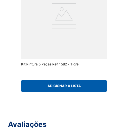
Kit Pintura 5 Peças Ref. 1582 - Tigre
ADICIONAR À LISTA
Avaliações