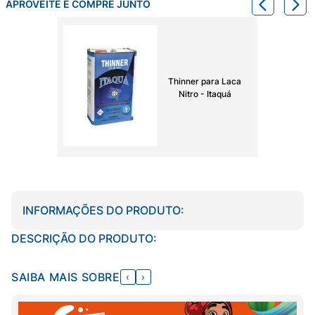
APROVEITE E COMPRE JUNTO
Thinner para Laca
Nitro - Itaquá
INFORMAÇÕES DO PRODUTO:
DESCRIÇÃO DO PRODUTO:
SAIBA MAIS SOBRE
‹
›