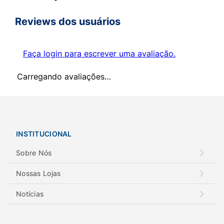
Reviews dos usuários
Faça login para escrever uma avaliação.
Carregando avaliações…
INSTITUCIONAL
Sobre Nós
Nossas Lojas
Notícias