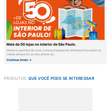
Mais de 50 lojas no interior de São Paulo.
Online ou pertinho de você, a nossa presença faz diferença Estar perto do
cliente sempre foi um dos pilares da…
Continue lendo →
PRODUTOS