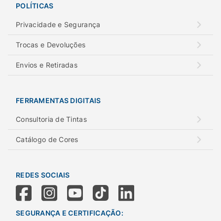
POLÍTICAS
Privacidade e Segurança
Trocas e Devoluções
Envios e Retiradas
FERRAMENTAS DIGITAIS
Consultoria de Tintas
Catálogo de Cores
REDES SOCIAIS
SEGURANÇA E CERTIFICAÇÃO: