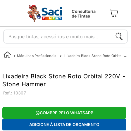
Consultoria
de Tintas
Busque tintas, acessórios e muito mais...
Máquinas Profissionais
Lixadeira Black Stone Roto Orbital 220V - Stone Hammer
Lixadeira Black Stone Roto Orbital 220V -
Stone Hammer
:
10307
COMPRE PELO WHATSAPP
ADICIONE À LISTA DE ORÇAMENTO