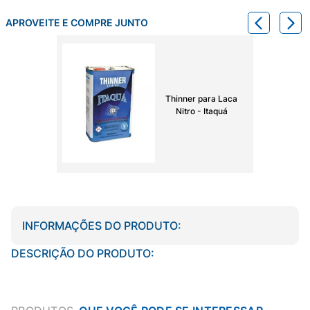
APROVEITE E COMPRE JUNTO
Thinner para Laca
Nitro - Itaquá
INFORMAÇÕES DO PRODUTO:
DESCRIÇÃO DO PRODUTO: