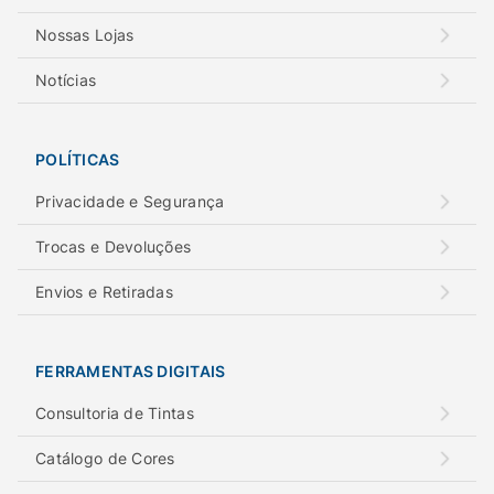
Nossas Lojas
Notícias
POLÍTICAS
Privacidade e Segurança
Trocas e Devoluções
Envios e Retiradas
FERRAMENTAS DIGITAIS
Consultoria de Tintas
Catálogo de Cores