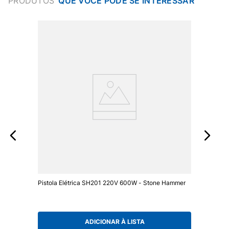
PRODUTOS
Pistola Elétrica SH201 220V 600W - Stone Hammer
ADICIONAR À LISTA