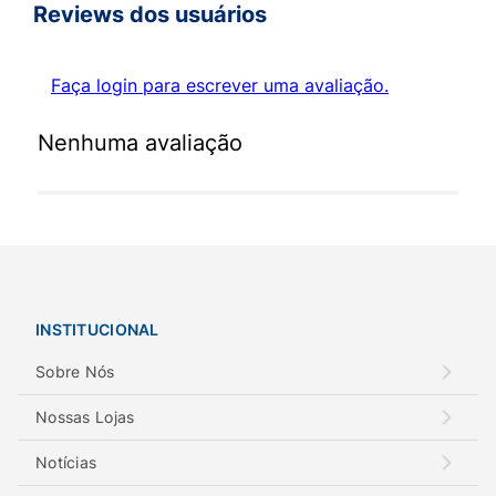
Reviews dos usuários
Faça login para escrever uma avaliação.
Nenhuma avaliação
INSTITUCIONAL
Sobre Nós
Nossas Lojas
Notícias