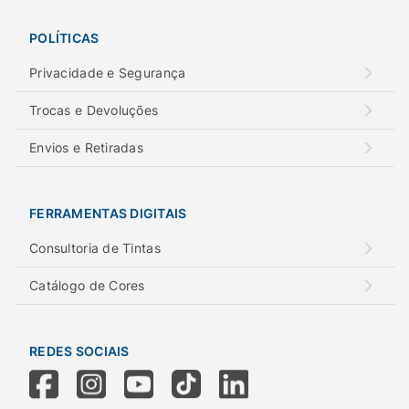
POLÍTICAS
Privacidade e Segurança
Trocas e Devoluções
Envios e Retiradas
FERRAMENTAS DIGITAIS
Consultoria de Tintas
Catálogo de Cores
REDES SOCIAIS