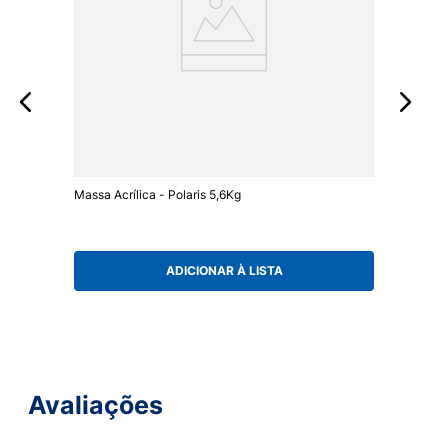
Massa Acrílica - Polaris 5,6Kg
ADICIONAR À LISTA
Avaliações