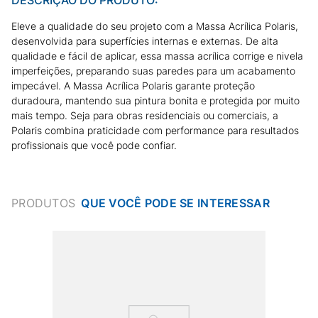
Eleve a qualidade do seu projeto com a Massa Acrílica Polaris,
desenvolvida para superfícies internas e externas. De alta
qualidade e fácil de aplicar, essa massa acrílica corrige e nivela
imperfeições, preparando suas paredes para um acabamento
impecável. A Massa Acrílica Polaris garante proteção
duradoura, mantendo sua pintura bonita e protegida por muito
mais tempo. Seja para obras residenciais ou comerciais, a
Polaris combina praticidade com performance para resultados
profissionais que você pode confiar.
PRODUTOS