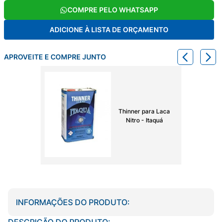
COMPRE PELO WHATSAPP
ADICIONE À LISTA DE ORÇAMENTO
APROVEITE E COMPRE JUNTO
Thinner para Laca
Nitro - Itaquá
INFORMAÇÕES DO PRODUTO:
DESCRIÇÃO DO PRODUTO: