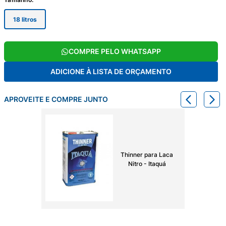
18 litros
COMPRE PELO WHATSAPP
ADICIONE À LISTA DE ORÇAMENTO
APROVEITE E COMPRE JUNTO
Thinner para Laca
Nitro - Itaquá