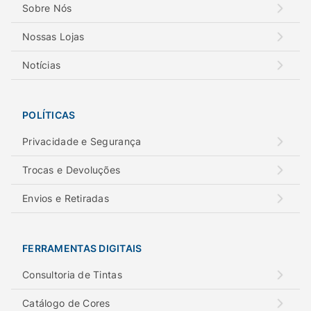
Sobre Nós
Nossas Lojas
Notícias
POLÍTICAS
Privacidade e Segurança
Trocas e Devoluções
Envios e Retiradas
FERRAMENTAS DIGITAIS
Consultoria de Tintas
Catálogo de Cores