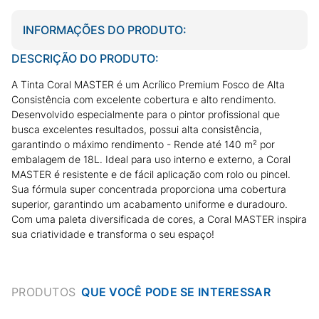
INFORMAÇÕES DO PRODUTO:
DESCRIÇÃO DO PRODUTO:
A Tinta Coral MASTER é um Acrílico Premium Fosco de Alta
Consistência com excelente cobertura e alto rendimento.
Desenvolvido especialmente para o pintor profissional que
busca excelentes resultados, possui alta consistência,
garantindo o máximo rendimento - Rende até 140 m² por
embalagem de 18L. Ideal para uso interno e externo, a Coral
MASTER é resistente e de fácil aplicação com rolo ou pincel.
Sua fórmula super concentrada proporciona uma cobertura
superior, garantindo um acabamento uniforme e duradouro.
Com uma paleta diversificada de cores, a Coral MASTER inspira
sua criatividade e transforma o seu espaço!
PRODUTOS