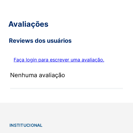
Avaliações
Reviews dos usuários
Faça login para escrever uma avaliação.
Nenhuma avaliação
INSTITUCIONAL