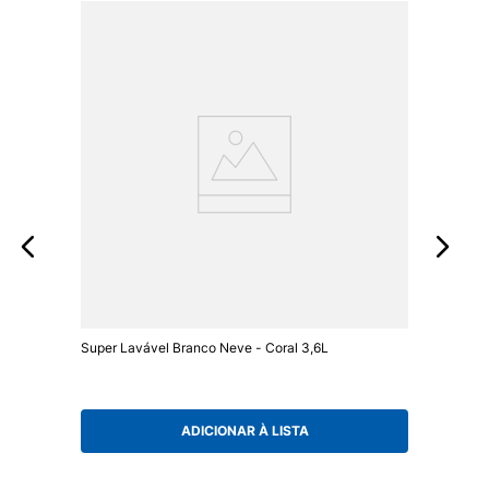
Super Lavável Branco Neve - Coral 3,6L
ADICIONAR À LISTA