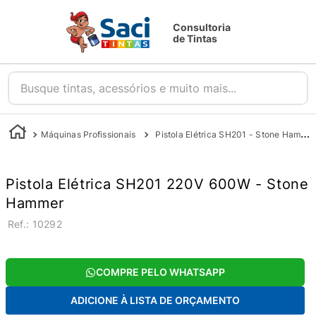
Consultoria
de Tintas
Busque tintas, acessórios e muito mais...
Máquinas Profissionais
Pistola Elétrica SH201 - Stone Hammer
Pistola Elétrica SH201 220V 600W - Stone
Hammer
:
10292
COMPRE PELO WHATSAPP
ADICIONE À LISTA DE ORÇAMENTO