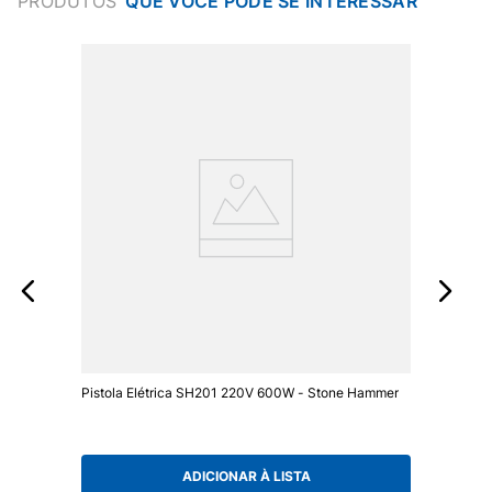
PRODUTOS
Pistola Elétrica SH201 220V 600W - Stone Hammer
ADICIONAR À LISTA