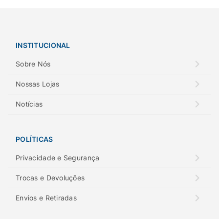
INSTITUCIONAL
Sobre Nós
Nossas Lojas
Notícias
POLÍTICAS
Privacidade e Segurança
Trocas e Devoluções
Envios e Retiradas