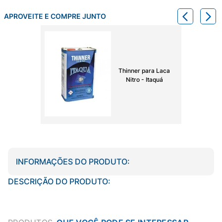
APROVEITE E COMPRE JUNTO
Thinner para Laca
Nitro - Itaquá
INFORMAÇÕES DO PRODUTO:
DESCRIÇÃO DO PRODUTO: