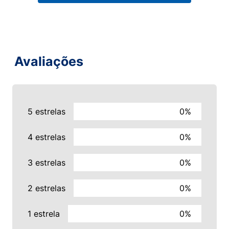
Avaliações
5 estrelas
0%
4 estrelas
0%
3 estrelas
0%
2 estrelas
0%
1 estrela
0%