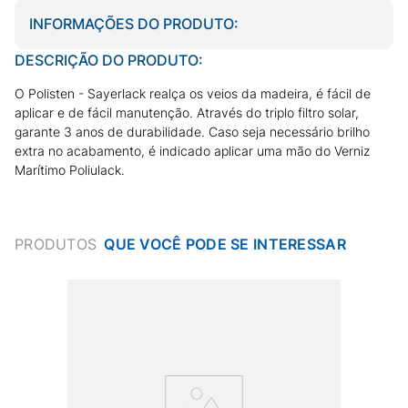
INFORMAÇÕES DO PRODUTO:
DESCRIÇÃO DO PRODUTO:
O Polisten - Sayerlack realça os veios da madeira, é fácil de
aplicar e de fácil manutenção. Através do triplo filtro solar,
garante 3 anos de durabilidade. Caso seja necessário brilho
extra no acabamento, é indicado aplicar uma mão do Verniz
Marítimo Poliulack.
PRODUTOS