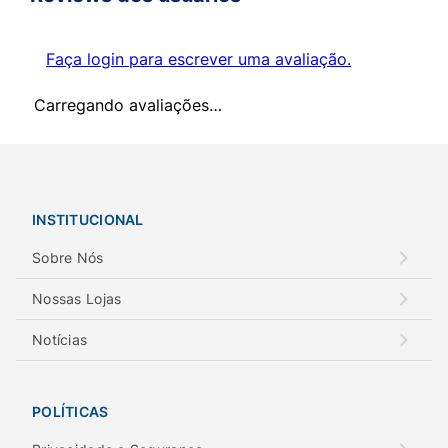
Faça login para escrever uma avaliação.
Carregando avaliações…
INSTITUCIONAL
Sobre Nós
Nossas Lojas
Notícias
POLÍTICAS