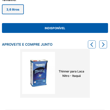
3,6 litros
INDISPONÍVEL
APROVEITE E COMPRE JUNTO
Thinner para Laca
Nitro - Itaquá