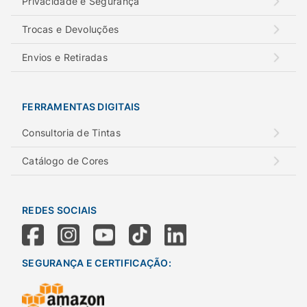
Privacidade e Segurança
Trocas e Devoluções
Envios e Retiradas
FERRAMENTAS DIGITAIS
Consultoria de Tintas
Catálogo de Cores
REDES SOCIAIS
SEGURANÇA E CERTIFICAÇÃO: