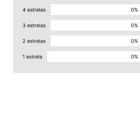
4 estrelas
0%
3 estrelas
0%
2 estrelas
0%
1 estrela
0%