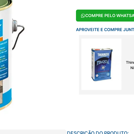
COMPRE PELO WHATS
APROVEITE E COMPRE JUN
Thin
Ni
DESCRIÇÃO DO PRODUTO: