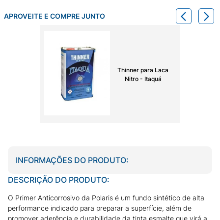
APROVEITE E COMPRE JUNTO
Thinner para Laca
Nitro - Itaquá
INFORMAÇÕES DO PRODUTO:
DESCRIÇÃO DO PRODUTO:
O Primer Anticorrosivo da Polaris é um fundo sintético de alta
performance indicado para preparar a superfície, além de
promover aderência e durabilidade da tinta esmalte que virá a