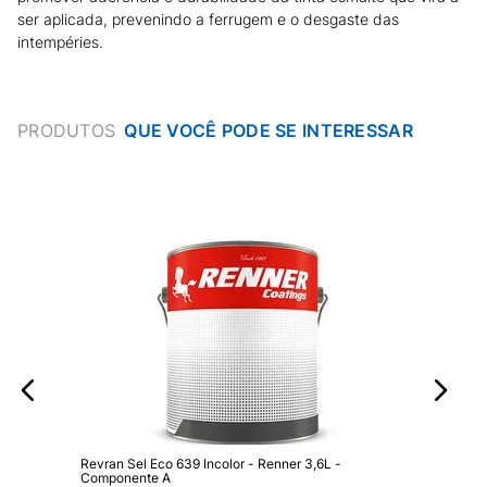
ser aplicada, prevenindo a ferrugem e o desgaste das
intempéries.
PRODUTOS
Revran Sel Eco 639 Incolor - Renner 3,6L -
Componente A