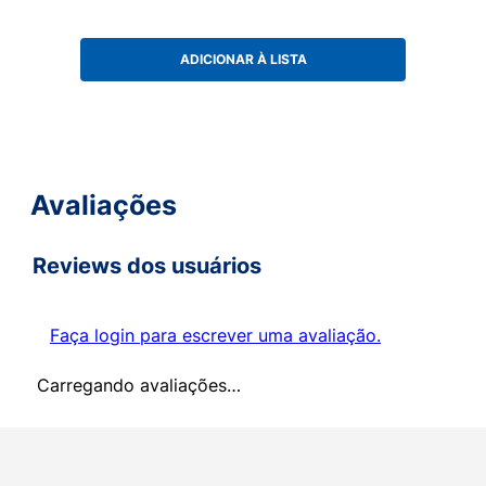
ADICIONAR À LISTA
Avaliações
Reviews dos usuários
Faça login para escrever uma avaliação.
Carregando avaliações…