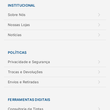
INSTITUCIONAL
Sobre Nós
Nossas Lojas
Notícias
POLÍTICAS
Privacidade e Segurança
Trocas e Devoluções
Envios e Retiradas
FERRAMENTAS DIGITAIS
Consultoria de Tintas