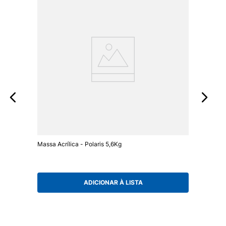
Massa Acrílica - Polaris 5,6Kg
ADICIONAR À LISTA