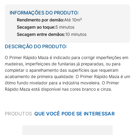
INFORMAÇÕES DO PRODUTO:
Rendimento por demão
:
Até 10m²
Secagem ao toque
:
5 minutos
Secagem entre demãos
:
10 minutos
DESCRIÇÃO DO PRODUTO:
O Primer Rápido Maza é indicado para corrigir imperfeições em
madeiras, imperfeiçoes de funilarias já preparadas, ou para
completar o aparelhamento das superfícies que requeiram
acabamento de primeira qualidade. O Primer Rápido Maza é um
ótimo fundo nivelador para a indústria moveleira. O Primer
Rápido Maza está disponível nas cores branco e cinza.
PRODUTOS