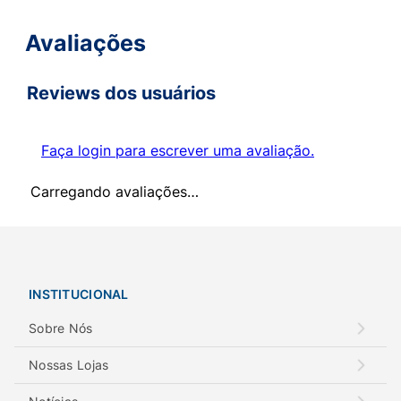
Avaliações
Reviews dos usuários
Faça login para escrever uma avaliação.
Carregando avaliações…
INSTITUCIONAL
Sobre Nós
Nossas Lojas