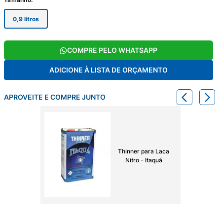
0,9 litros
COMPRE PELO WHATSAPP
ADICIONE À LISTA DE ORÇAMENTO
APROVEITE E COMPRE JUNTO
Thinner para Laca
Nitro - Itaquá