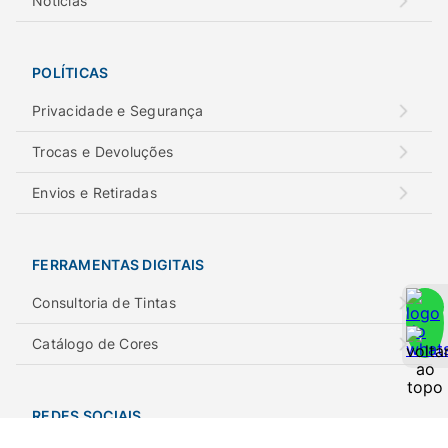
Notícias
POLÍTICAS
Privacidade e Segurança
Trocas e Devoluções
Envios e Retiradas
FERRAMENTAS DIGITAIS
Consultoria de Tintas
Catálogo de Cores
REDES SOCIAIS