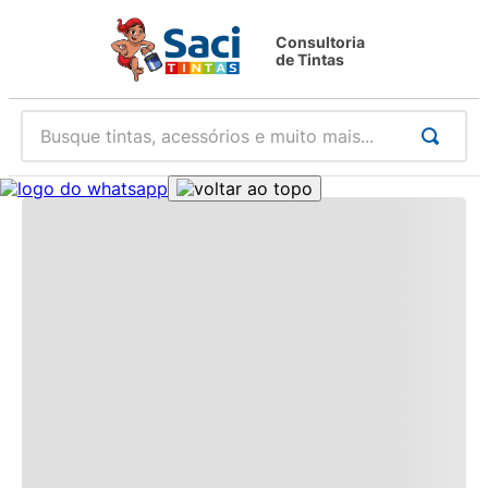
Consultoria
de Tintas
Busque tintas, acessórios e muito mais...