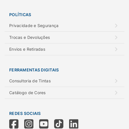
POLÍTICAS
Privacidade e Segurança
Trocas e Devoluções
Envios e Retiradas
FERRAMENTAS DIGITAIS
Consultoria de Tintas
Catálogo de Cores
REDES SOCIAIS