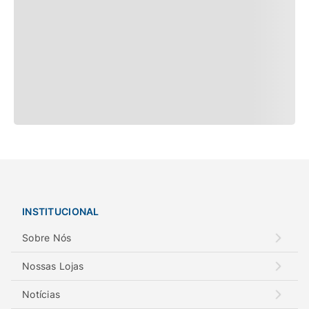
INSTITUCIONAL
Sobre Nós
Nossas Lojas
Notícias