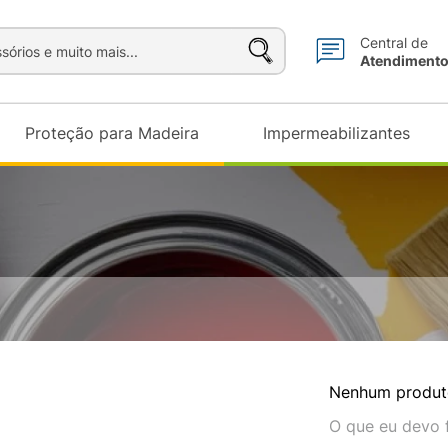
sórios e muito mais...
Central de
Atendiment
Proteção para Madeira
Impermeabilizantes
Nenhum produt
O que eu devo 