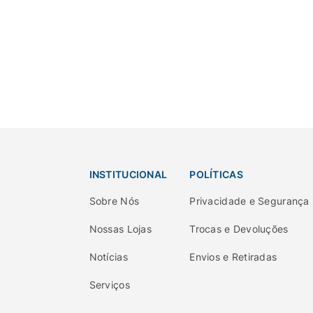
INSTITUCIONAL
POLÍTICAS
Sobre Nós
Privacidade e Segurança
Nossas Lojas
Trocas e Devoluções
Notícias
Envios e Retiradas
Serviços