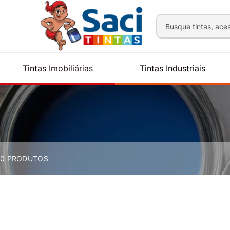
Busque tintas, aces
Tintas Imobiliárias
Tintas Industriais
0
PRODUTOS