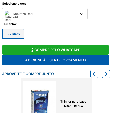
Selecione a cor:
Natureza Real
Tamanho
:
3,2 litros
COMPRE PELO WHATSAPP
ADICIONE À LISTA DE ORÇAMENTO
APROVEITE E COMPRE JUNTO
Thinner para Laca
Nitro - Itaquá