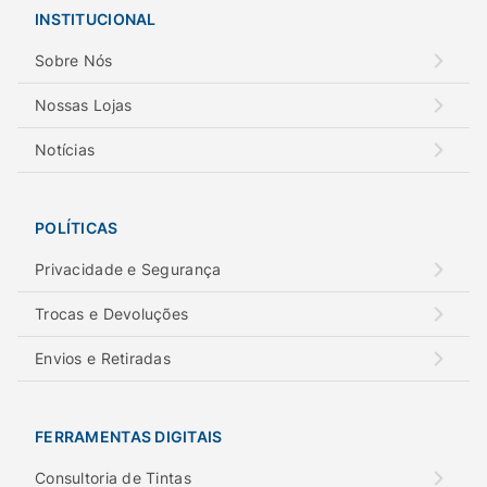
INSTITUCIONAL
Sobre Nós
Nossas Lojas
Notícias
POLÍTICAS
Privacidade e Segurança
Trocas e Devoluções
Envios e Retiradas
FERRAMENTAS DIGITAIS
Consultoria de Tintas