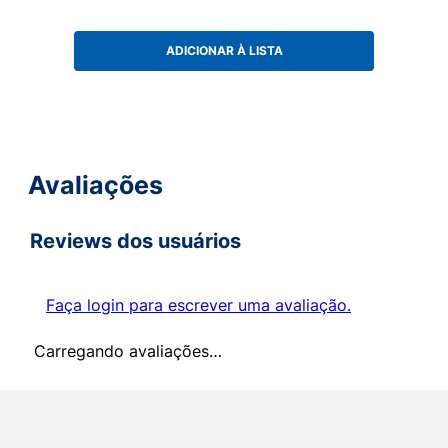
ADICIONAR À LISTA
Avaliações
Reviews dos usuários
Faça login para escrever uma avaliação.
Carregando avaliações…