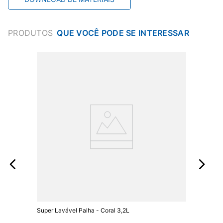
PRODUTOS
Super Lavável Palha - Coral 3,2L