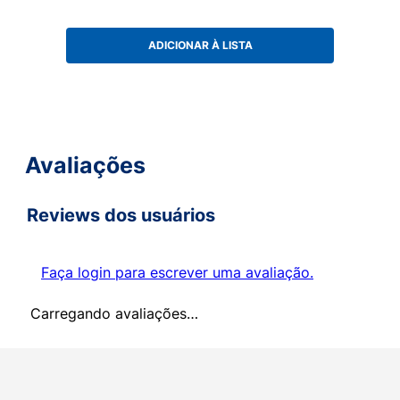
ADICIONAR À LISTA
Avaliações
Reviews dos usuários
Faça login para escrever uma avaliação.
Carregando avaliações…