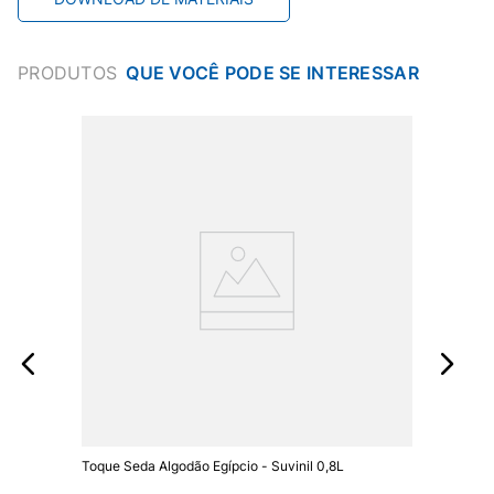
PRODUTOS
Toque Seda Algodão Egípcio - Suvinil 0,8L