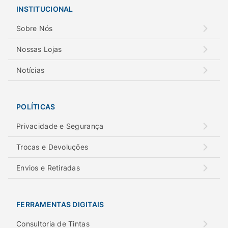
INSTITUCIONAL
Sobre Nós
Nossas Lojas
Notícias
POLÍTICAS
Privacidade e Segurança
Trocas e Devoluções
Envios e Retiradas
FERRAMENTAS DIGITAIS
Consultoria de Tintas