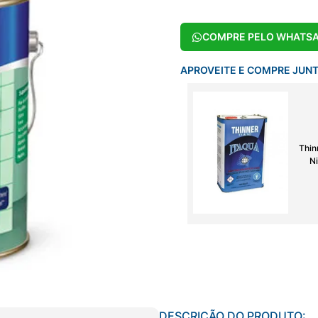
COMPRE PELO WHATS
APROVEITE E COMPRE JUN
Thin
Ni
DESCRIÇÃO DO PRODUTO: