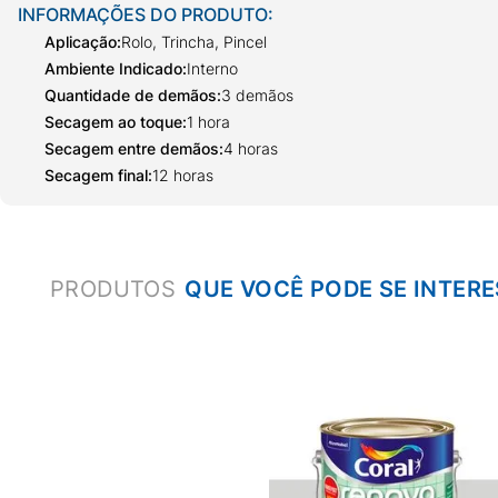
INFORMAÇÕES DO PRODUTO:
Aplicação
:
Rolo, Trincha, Pincel
Ambiente Indicado
:
Interno
Quantidade de demãos
:
3 demãos
Secagem ao toque
:
1 hora
Secagem entre demãos
:
4 horas
Secagem final
:
12 horas
PRODUTOS