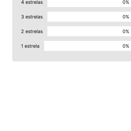
4 estrelas
0%
3 estrelas
0%
2 estrelas
0%
1 estrela
0%
INSTITUCIONAL
POLÍTICAS