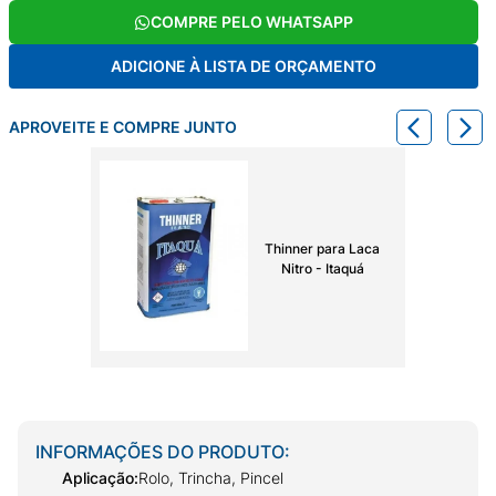
COMPRE PELO WHATSAPP
ADICIONE À LISTA DE ORÇAMENTO
APROVEITE E COMPRE JUNTO
Thinner para Laca
Nitro - Itaquá
INFORMAÇÕES DO PRODUTO:
Aplicação
:
Rolo, Trincha, Pincel