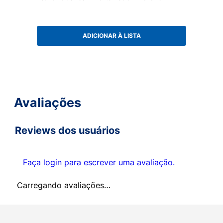
ADICIONAR À LISTA
Avaliações
Reviews dos usuários
Faça login para escrever uma avaliação.
Carregando avaliações…