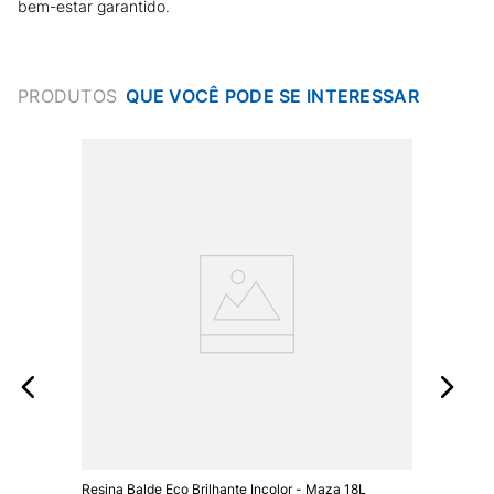
bem-estar garantido.
PRODUTOS
Resina Balde Eco Brilhante Incolor - Maza 18L