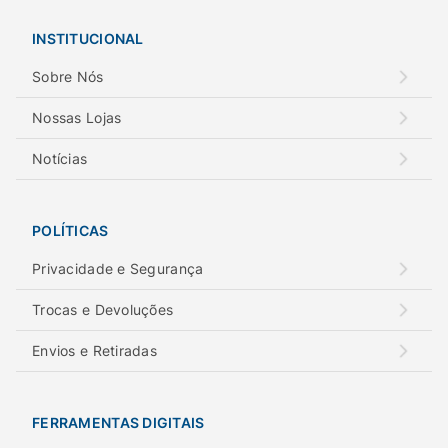
INSTITUCIONAL
Sobre Nós
Nossas Lojas
Notícias
POLÍTICAS
Privacidade e Segurança
Trocas e Devoluções
Envios e Retiradas
FERRAMENTAS DIGITAIS