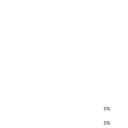
0%
0%