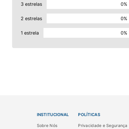
3 estrelas
0%
2 estrelas
0%
1 estrela
0%
INSTITUCIONAL
POLÍTICAS
Sobre Nós
Privacidade e Segurança