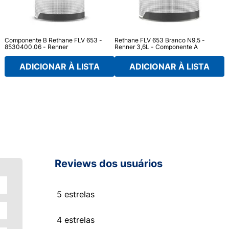
Componente B Rethane FLV 653 -
Rethane FLV 653 Branco N9,5 -
8530400.06 - Renner
Renner 3,6L - Componente A
ADICIONAR À LISTA
ADICIONAR À LISTA
Reviews dos usuários
5 estrelas
4 estrelas