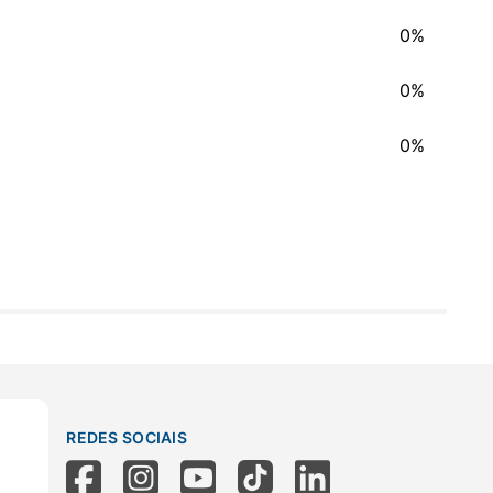
0%
0%
0%
REDES SOCIAIS