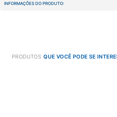
INFORMAÇÕES DO PRODUTO:
PRODUTOS