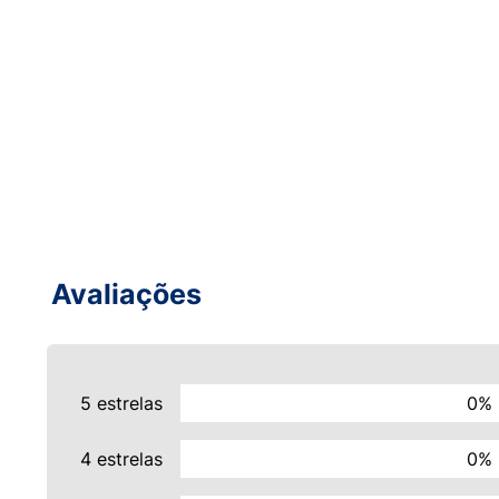
Avaliações
5 estrelas
0%
4 estrelas
0%