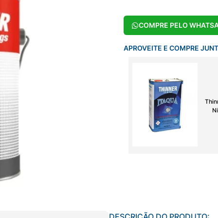
COMPRE PELO WHATS
APROVEITE E COMPRE JUN
Thin
Ni
DESCRIÇÃO DO PRODUTO: