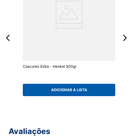
Cascorez Extra - Henkel 500gr
ADICIONAR À LISTA
Avaliações