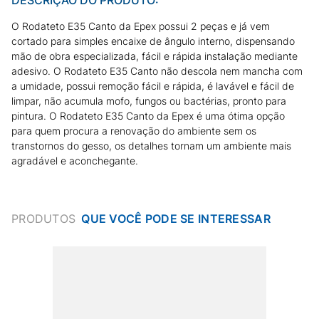
O Rodateto E35 Canto da Epex possui 2 peças e já vem
cortado para simples encaixe de ângulo interno, dispensando
mão de obra especializada, fácil e rápida instalação mediante
adesivo. O Rodateto E35 Canto não descola nem mancha com
a umidade, possui remoção fácil e rápida, é lavável e fácil de
limpar, não acumula mofo, fungos ou bactérias, pronto para
pintura. O Rodateto E35 Canto da Epex é uma ótima opção
para quem procura a renovação do ambiente sem os
transtornos do gesso, os detalhes tornam um ambiente mais
agradável e aconchegante.
PRODUTOS