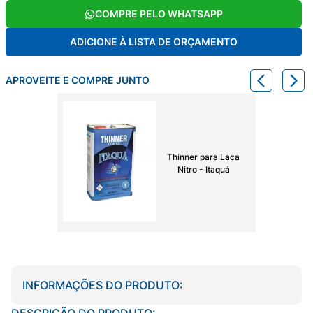
COMPRE PELO WHATSAPP
ADICIONE À LISTA DE ORÇAMENTO
APROVEITE E COMPRE JUNTO
Thinner para Laca
Nitro - Itaquá
INFORMAÇÕES DO PRODUTO:
DESCRIÇÃO DO PRODUTO: