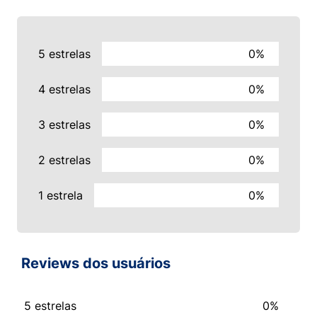
5 estrelas
0%
4 estrelas
0%
3 estrelas
0%
2 estrelas
0%
1 estrela
0%
Reviews dos usuários
5 estrelas
0%