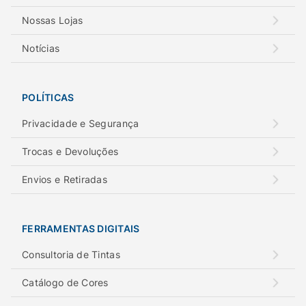
Nossas Lojas
Notícias
POLÍTICAS
Privacidade e Segurança
Trocas e Devoluções
Envios e Retiradas
FERRAMENTAS DIGITAIS
Consultoria de Tintas
Catálogo de Cores