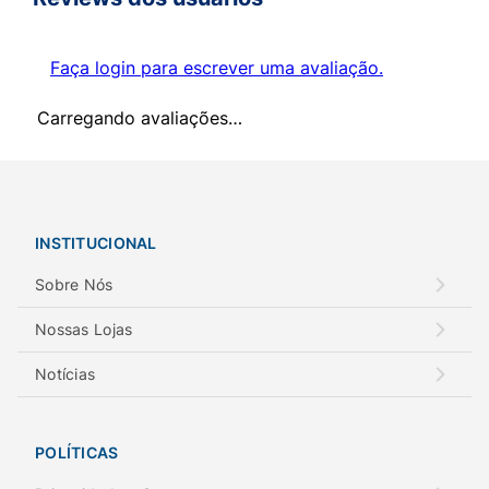
Faça login para escrever uma avaliação.
Carregando avaliações…
INSTITUCIONAL
Sobre Nós
Nossas Lojas
Notícias
POLÍTICAS