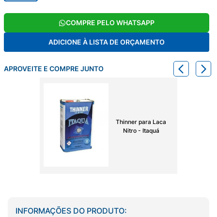
COMPRE PELO WHATSAPP
ADICIONE À LISTA DE ORÇAMENTO
APROVEITE E COMPRE JUNTO
Thinner para Laca
Nitro - Itaquá
INFORMAÇÕES DO PRODUTO: