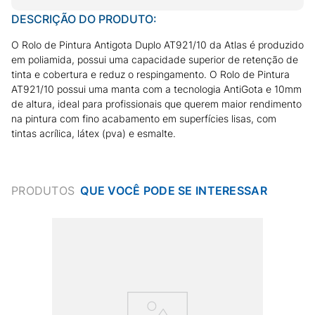
DESCRIÇÃO DO PRODUTO:
O Rolo de Pintura Antigota Duplo AT921/10 da Atlas é produzido
em poliamida, possui uma capacidade superior de retenção de
tinta e cobertura e reduz o respingamento. O Rolo de Pintura
AT921/10 possui uma manta com a tecnologia AntiGota e 10mm
de altura, ideal para profissionais que querem maior rendimento
na pintura com fino acabamento em superfícies lisas, com
tintas acrílica, látex (pva) e esmalte.
PRODUTOS