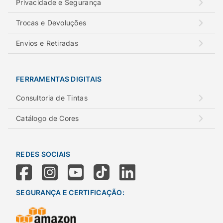
Privacidade e Segurança
Trocas e Devoluções
Envios e Retiradas
FERRAMENTAS DIGITAIS
Consultoria de Tintas
Catálogo de Cores
REDES SOCIAIS
SEGURANÇA E CERTIFICAÇÃO: