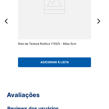
Rolo de Textura Rústica 1155/5 - Atlas 5cm
ADICIONAR À LISTA
Avaliações
Reviews dos usuários