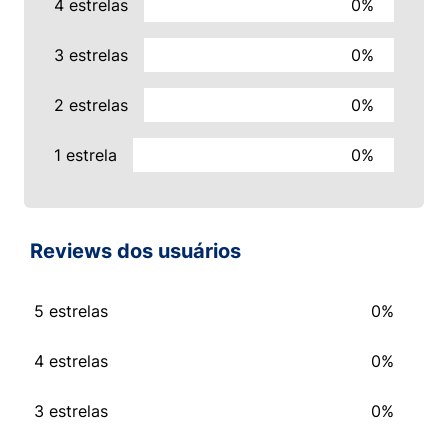
4 estrelas
0%
3 estrelas
0%
2 estrelas
0%
1 estrela
0%
Reviews dos usuários
5 estrelas
0%
4 estrelas
0%
3 estrelas
0%