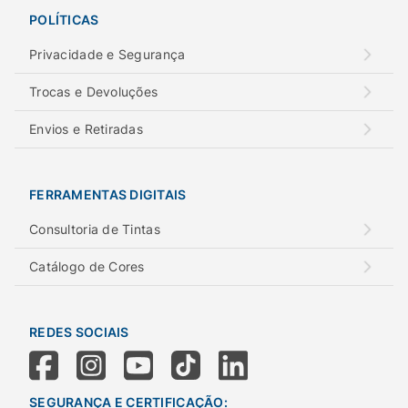
POLÍTICAS
Privacidade e Segurança
Trocas e Devoluções
Envios e Retiradas
FERRAMENTAS DIGITAIS
Consultoria de Tintas
Catálogo de Cores
REDES SOCIAIS
SEGURANÇA E CERTIFICAÇÃO: