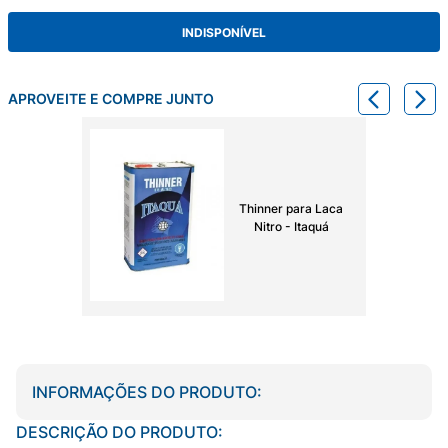
INDISPONÍVEL
APROVEITE E COMPRE JUNTO
Thinner para Laca
Nitro - Itaquá
INFORMAÇÕES DO PRODUTO:
DESCRIÇÃO DO PRODUTO: