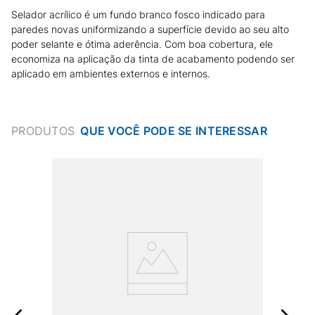
Selador acrílico é um fundo branco fosco indicado para
paredes novas uniformizando a superfície devido ao seu alto
poder selante e ótima aderência. Com boa cobertura, ele
economiza na aplicação da tinta de acabamento podendo ser
aplicado em ambientes externos e internos.
PRODUTOS