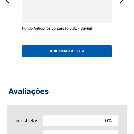
Fundo Anticorrosivo Zarcão 3,6L - Suvinil
ADICIONAR À LISTA
Avaliações
5 estrelas
0%