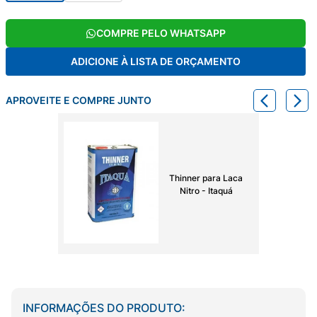
COMPRE PELO WHATSAPP
ADICIONE À LISTA DE ORÇAMENTO
APROVEITE E COMPRE JUNTO
Thinner para Laca
Nitro - Itaquá
INFORMAÇÕES DO PRODUTO: