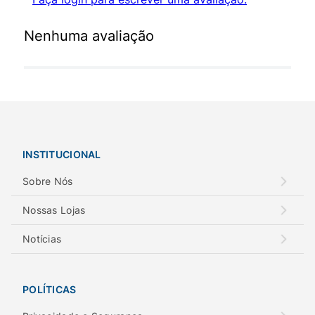
Nenhuma avaliação
INSTITUCIONAL
Sobre Nós
Nossas Lojas
Notícias
POLÍTICAS