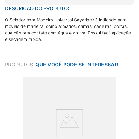
DESCRIÇÃO DO PRODUTO:
O Selador para Madeira Universal Sayerlack é indicado para
móveis de madeira, como armários, camas, cadeiras, portas,
que não tem contato com água e chuva. Possui fácil aplicação
e secagem rápida.
PRODUTOS