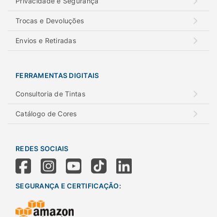
Privacidade e Segurança
Trocas e Devoluções
Envios e Retiradas
FERRAMENTAS DIGITAIS
Consultoria de Tintas
Catálogo de Cores
REDES SOCIAIS
SEGURANÇA E CERTIFICAÇÃO: