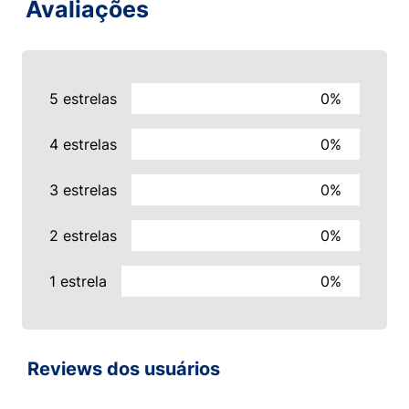
Avaliações
5 estrelas
0%
4 estrelas
0%
3 estrelas
0%
2 estrelas
0%
1 estrela
0%
Reviews dos usuários