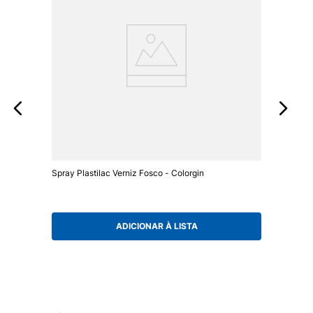
Spray Plastilac Verniz Fosco - Colorgin
ADICIONAR À LISTA