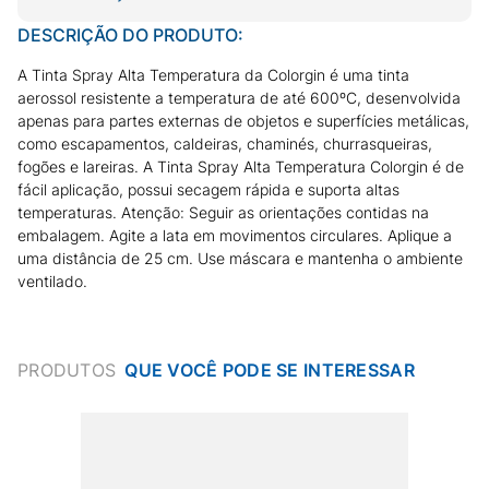
DESCRIÇÃO DO PRODUTO:
A Tinta Spray Alta Temperatura da Colorgin é uma tinta
aerossol resistente a temperatura de até 600ºC, desenvolvida
apenas para partes externas de objetos e superfícies metálicas,
como escapamentos, caldeiras, chaminés, churrasqueiras,
fogões e lareiras. A Tinta Spray Alta Temperatura Colorgin é de
fácil aplicação, possui secagem rápida e suporta altas
temperaturas. Atenção: Seguir as orientações contidas na
embalagem. Agite a lata em movimentos circulares. Aplique a
uma distância de 25 cm. Use máscara e mantenha o ambiente
ventilado.
PRODUTOS