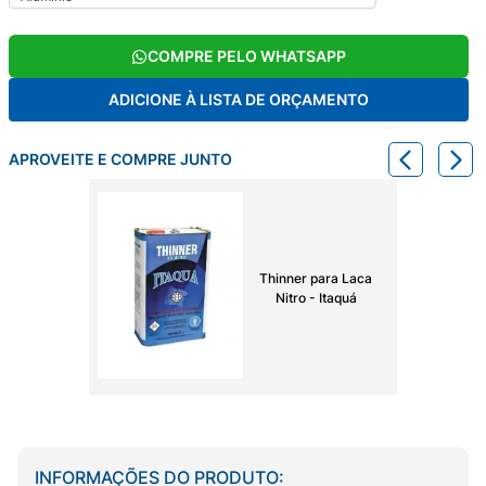
COMPRE PELO WHATSAPP
ADICIONE À LISTA DE ORÇAMENTO
APROVEITE E COMPRE JUNTO
Thinner para Laca
Nitro - Itaquá
INFORMAÇÕES DO PRODUTO: