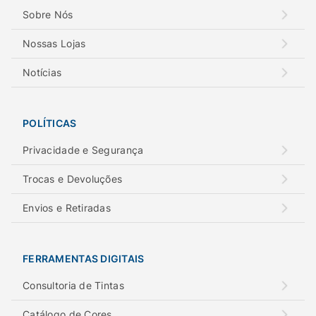
Sobre Nós
Nossas Lojas
Notícias
POLÍTICAS
Privacidade e Segurança
Trocas e Devoluções
Envios e Retiradas
FERRAMENTAS DIGITAIS
Consultoria de Tintas
Catálogo de Cores