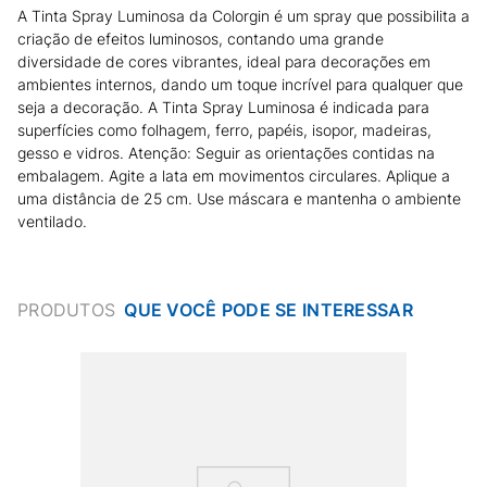
A Tinta Spray Luminosa da Colorgin é um spray que possibilita a
criação de efeitos luminosos, contando uma grande
diversidade de cores vibrantes, ideal para decorações em
ambientes internos, dando um toque incrível para qualquer que
seja a decoração. A Tinta Spray Luminosa é indicada para
superfícies como folhagem, ferro, papéis, isopor, madeiras,
gesso e vidros. Atenção: Seguir as orientações contidas na
embalagem. Agite a lata em movimentos circulares. Aplique a
uma distância de 25 cm. Use máscara e mantenha o ambiente
ventilado.
PRODUTOS