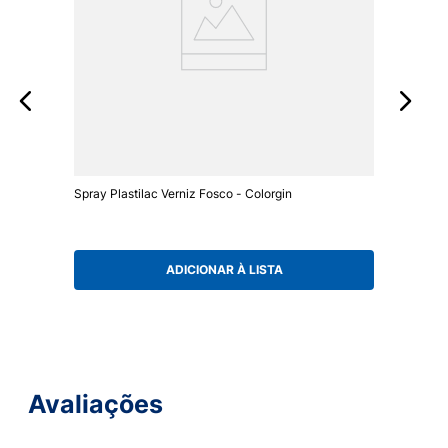
Spray Plastilac Verniz Fosco - Colorgin
ADICIONAR À LISTA
Avaliações