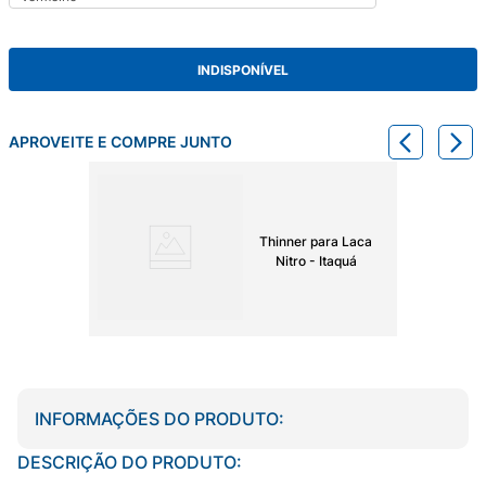
INDISPONÍVEL
APROVEITE E COMPRE JUNTO
Thinner para Laca
Nitro - Itaquá
INFORMAÇÕES DO PRODUTO:
DESCRIÇÃO DO PRODUTO: