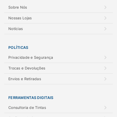
Sobre Nós
Nossas Lojas
Notícias
POLÍTICAS
Privacidade e Segurança
Trocas e Devoluções
Envios e Retiradas
FERRAMENTAS DIGITAIS
Consultoria de Tintas