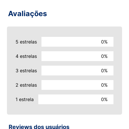
Avaliações
5 estrelas
0%
4 estrelas
0%
3 estrelas
0%
2 estrelas
0%
1 estrela
0%
Reviews dos usuários