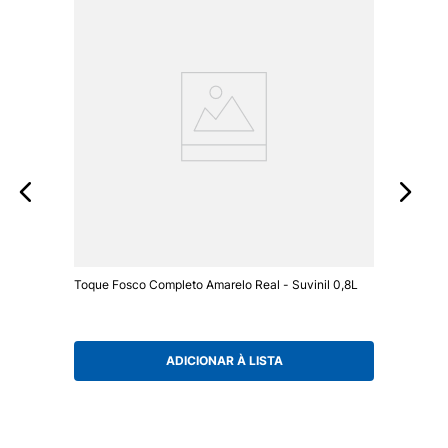
Toque Fosco Completo Amarelo Real - Suvinil 0,8L
ADICIONAR À LISTA