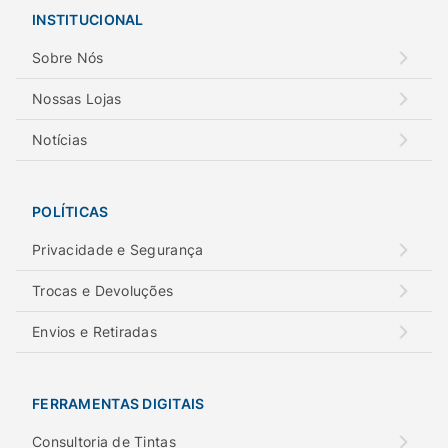
INSTITUCIONAL
Sobre Nós
Nossas Lojas
Notícias
POLÍTICAS
Privacidade e Segurança
Trocas e Devoluções
Envios e Retiradas
FERRAMENTAS DIGITAIS
Consultoria de Tintas