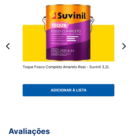
Toque Fosco Completo Amarelo Real - Suvinil 3,2L
ADICIONAR À LISTA
Avaliações