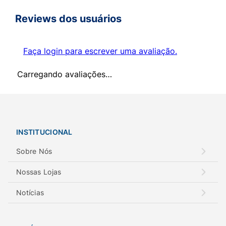
Reviews dos usuários
Faça login para escrever uma avaliação.
Carregando avaliações…
INSTITUCIONAL
Sobre Nós
Nossas Lojas
Notícias