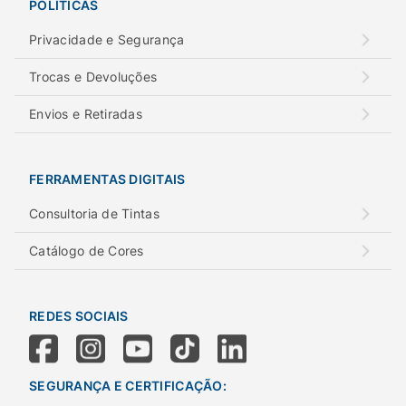
POLÍTICAS
Privacidade e Segurança
Trocas e Devoluções
Envios e Retiradas
FERRAMENTAS DIGITAIS
Consultoria de Tintas
Catálogo de Cores
REDES SOCIAIS
SEGURANÇA E CERTIFICAÇÃO: