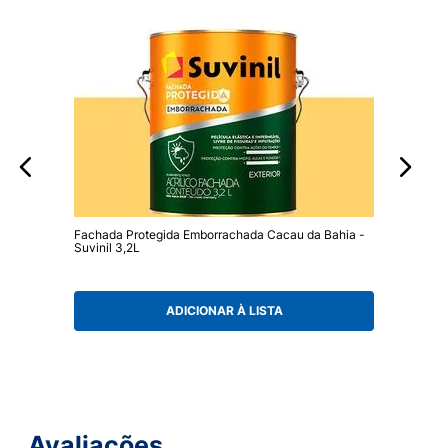
Fachada Protegida Emborrachada Cacau da Bahia -
Suvinil 3,2L
ADICIONAR À LISTA
Avaliações