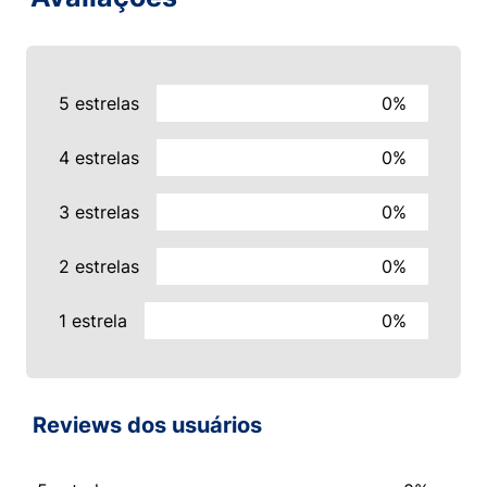
5 estrelas
0%
4 estrelas
0%
3 estrelas
0%
2 estrelas
0%
1 estrela
0%
Reviews dos usuários