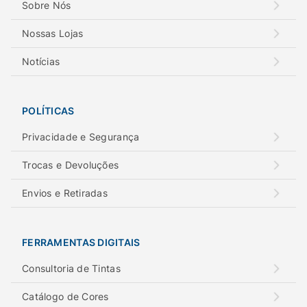
Sobre Nós
Nossas Lojas
Notícias
POLÍTICAS
Privacidade e Segurança
Trocas e Devoluções
Envios e Retiradas
FERRAMENTAS DIGITAIS
Consultoria de Tintas
Catálogo de Cores