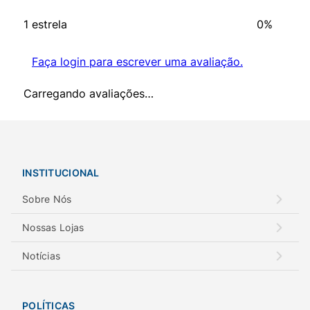
1 estrela
0%
Faça login para escrever uma avaliação.
Carregando avaliações…
INSTITUCIONAL
Sobre Nós
Nossas Lojas
Notícias
POLÍTICAS