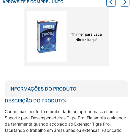
APROVEITE E COMPRE JUNTO
Thinner para Laca
Nitro - Itaquá
INFORMAÇÕES DO PRODUTO:
DESCRIÇÃO DO PRODUTO:
Ganhe mais conforto e praticidade ao aplicar massa com o
Suporte para Desempenadeiras Tigre Pro. Ele amplia o alcance
da ferramenta quando acoplado ao Extensor Tigre Pro,
facilitando o trabalho em áreas altas ou extensas. Fabricado