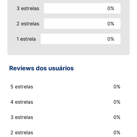
3 estrelas
0%
2 estrelas
0%
1 estrela
0%
Reviews dos usuários
5 estrelas
0%
4 estrelas
0%
3 estrelas
0%
2 estrelas
0%