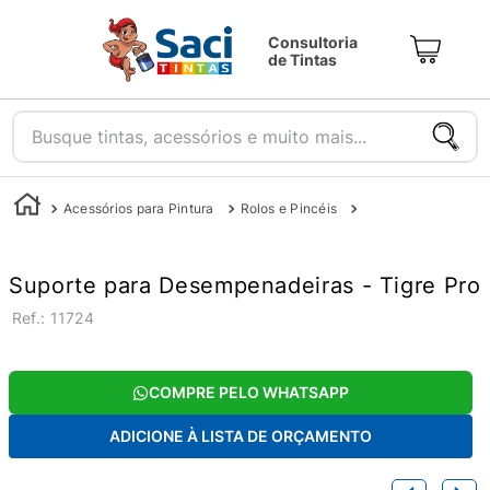
Consultoria
de Tintas
Busque tintas, acessórios e muito mais...
Acessórios para Pintura
Rolos e Pincéis
Cabos para Rolos
Suporte para Desempenadeiras - Tigre Pro
:
11724
COMPRE PELO WHATSAPP
ADICIONE À LISTA DE ORÇAMENTO