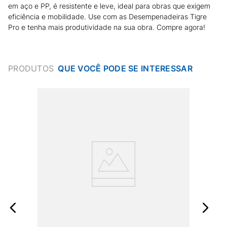
em aço e PP, é resistente e leve, ideal para obras que exigem
eficiência e mobilidade. Use com as Desempenadeiras Tigre
Pro e tenha mais produtividade na sua obra. Compre agora!
PRODUTOS