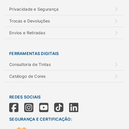
Privacidade e Segurança
Trocas e Devoluções
Envios e Retiradas
FERRAMENTAS DIGITAIS
Consultoria de Tintas
Catálogo de Cores
REDES SOCIAIS
SEGURANÇA E CERTIFICAÇÃO: