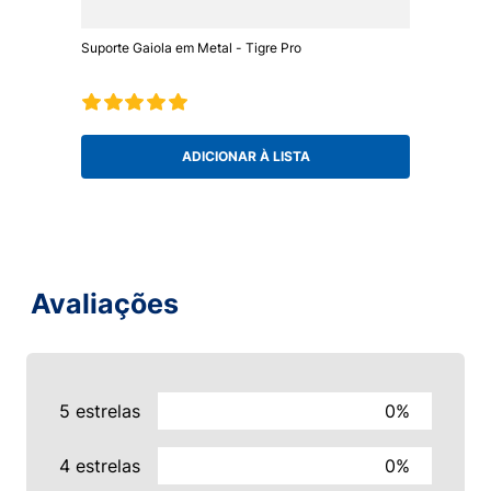
Suporte Gaiola em Metal - Tigre Pro
ADICIONAR À LISTA
Avaliações
5 estrelas
0%
4 estrelas
0%