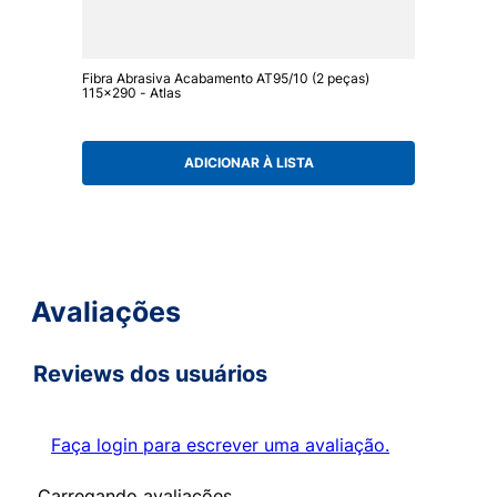
Fibra Abrasiva Acabamento AT95/10 (2 peças)
115x290 - Atlas
ADICIONAR À LISTA
Avaliações
Reviews dos usuários
Faça login para escrever uma avaliação.
Carregando avaliações…