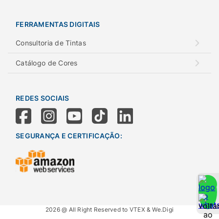
FERRAMENTAS DIGITAIS
Consultoria de Tintas
Catálogo de Cores
REDES SOCIAIS
SEGURANÇA E CERTIFICAÇÃO:
2026 @ All Right Reserved to VTEX & We.Digi