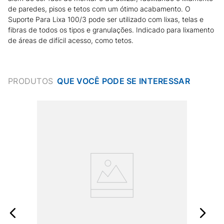
de paredes, pisos e tetos com um ótimo acabamento. O
Suporte Para Lixa 100/3 pode ser utilizado com lixas, telas e
fibras de todos os tipos e granulações. Indicado para lixamento
de áreas de difícil acesso, como tetos.
PRODUTOS