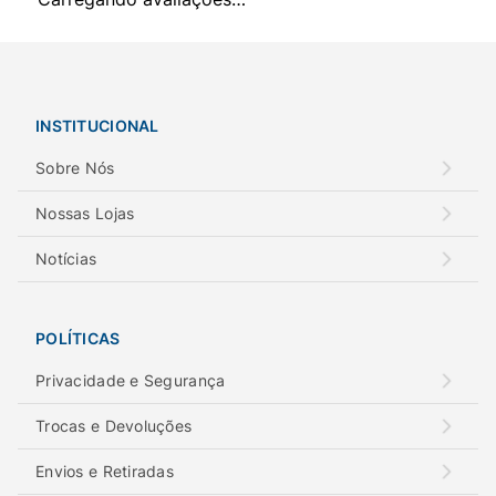
INSTITUCIONAL
Sobre Nós
Nossas Lojas
Notícias
POLÍTICAS
Privacidade e Segurança
Trocas e Devoluções
Envios e Retiradas