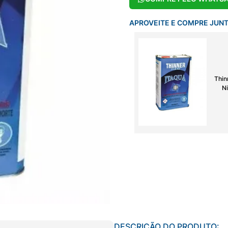
APROVEITE E COMPRE JUN
Thin
Ni
DESCRIÇÃO DO PRODUTO: