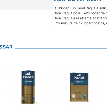
O Thinner Uso Geral Itaquá é indic
Geral Itaquá possui alto poder de 
Geral Itaqua é resistente ao branq
uma mistura de hidrocarbonetos, 