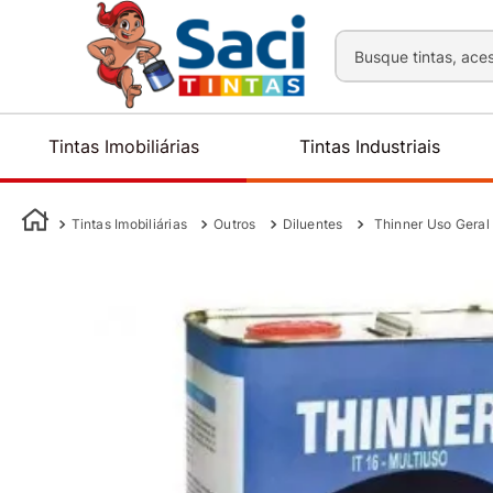
Busque tintas, aces
Tintas Imobiliárias
Tintas Industriais
Tintas Imobiliárias
Outros
Diluentes
Thinner Uso Geral 