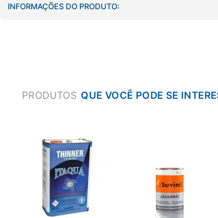
INFORMAÇÕES DO PRODUTO:
PRODUTOS