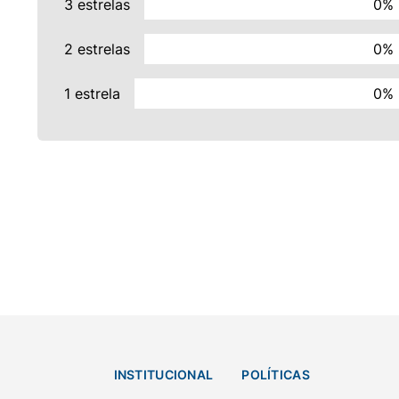
3 estrelas
0%
2 estrelas
0%
1 estrela
0%
INSTITUCIONAL
POLÍTICAS