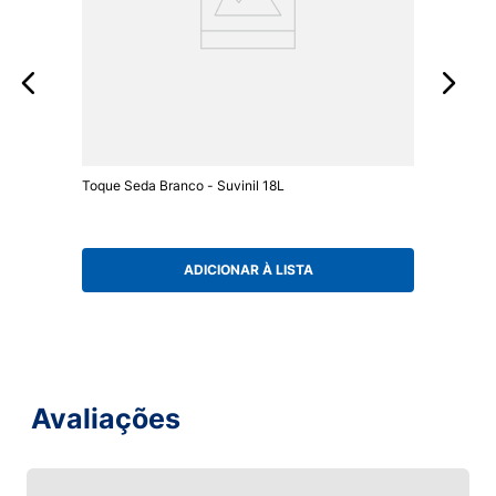
Toque Seda Branco - Suvinil 18L
ADICIONAR À LISTA
Avaliações