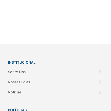
INSTITUCIONAL
Sobre Nós
Nossas Lojas
Notícias
POLÍTICAS