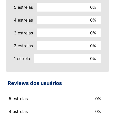
5 estrelas
0%
4 estrelas
0%
3 estrelas
0%
2 estrelas
0%
1 estrela
0%
Reviews dos usuários
5 estrelas
0%
4 estrelas
0%