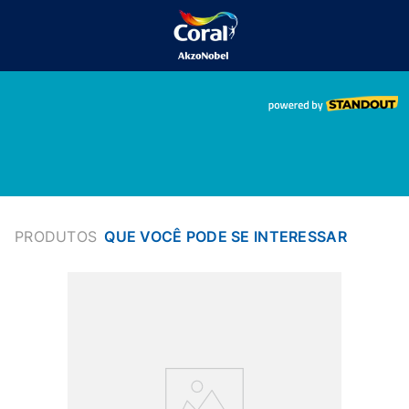
PRODUTOS