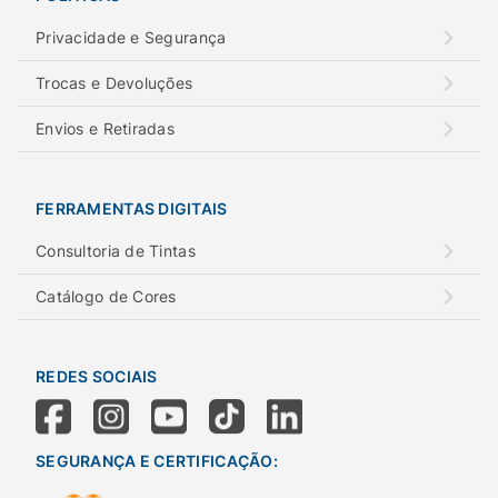
Privacidade e Segurança
Trocas e Devoluções
Envios e Retiradas
FERRAMENTAS DIGITAIS
Consultoria de Tintas
Catálogo de Cores
REDES SOCIAIS
SEGURANÇA E CERTIFICAÇÃO: