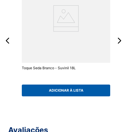
Toque Seda Branco - Suvinil 18L
ADICIONAR À LISTA
Avaliações