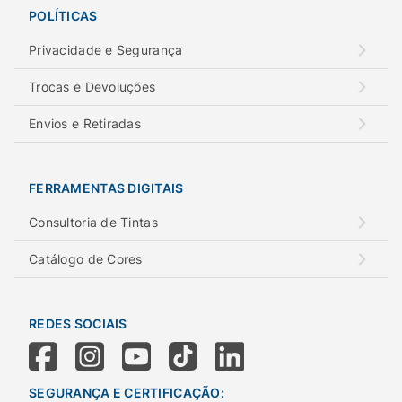
POLÍTICAS
Privacidade e Segurança
Trocas e Devoluções
Envios e Retiradas
FERRAMENTAS DIGITAIS
Consultoria de Tintas
Catálogo de Cores
REDES SOCIAIS
SEGURANÇA E CERTIFICAÇÃO: