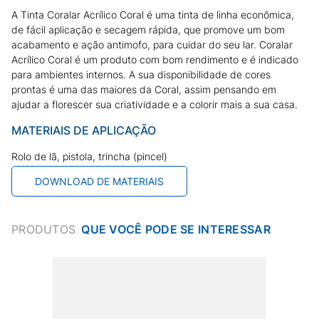
A Tinta Coralar Acrílico Coral é uma tinta de linha econômica,
de fácil aplicação e secagem rápida, que promove um bom
acabamento e ação antimofo, para cuidar do seu lar. Coralar
Acrílico Coral é um produto com bom rendimento e é indicado
para ambientes internos. A sua disponibilidade de cores
prontas é uma das maiores da Coral, assim pensando em
ajudar a florescer sua criatividade e a colorir mais a sua casa.
MATERIAIS DE APLICAÇÃO
Rolo de lã, pistola, trincha (pincel)
DOWNLOAD DE MATERIAIS
PRODUTOS