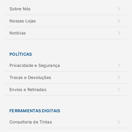
Sobre Nós
Nossas Lojas
Notícias
POLÍTICAS
Privacidade e Segurança
Trocas e Devoluções
Envios e Retiradas
FERRAMENTAS DIGITAIS
Consultoria de Tintas