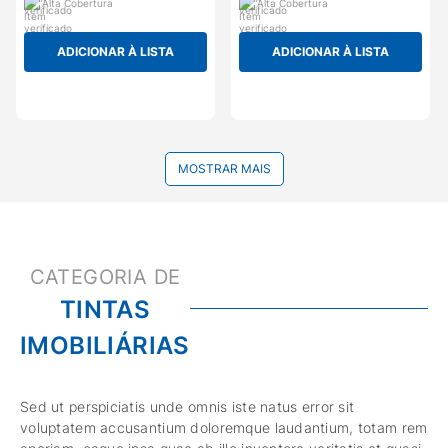
Alta Cobertura
Alta Cobertura
ADICIONAR À LISTA
ADICIONAR À LISTA
MOSTRAR MAIS
TINTAS
IMOBILIÁRIAS
Sed ut perspiciatis unde omnis iste natus error sit
voluptatem accusantium doloremque laudantium, totam rem