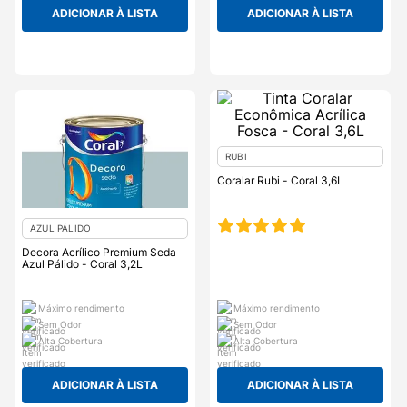
ADICIONAR À LISTA
ADICIONAR À LISTA
RUBI
Coralar Rubi - Coral 3,6L
AZUL PÁLIDO
Decora Acrílico Premium Seda
Azul Pálido - Coral 3,2L
Máximo rendimento
Máximo rendimento
Sem Odor
Sem Odor
Alta Cobertura
Alta Cobertura
ADICIONAR À LISTA
ADICIONAR À LISTA