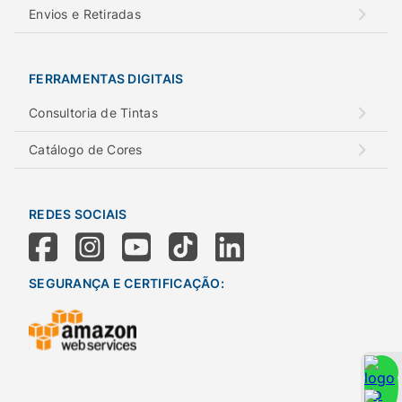
Envios e Retiradas
FERRAMENTAS DIGITAIS
Consultoria de Tintas
Catálogo de Cores
REDES SOCIAIS
SEGURANÇA E CERTIFICAÇÃO: