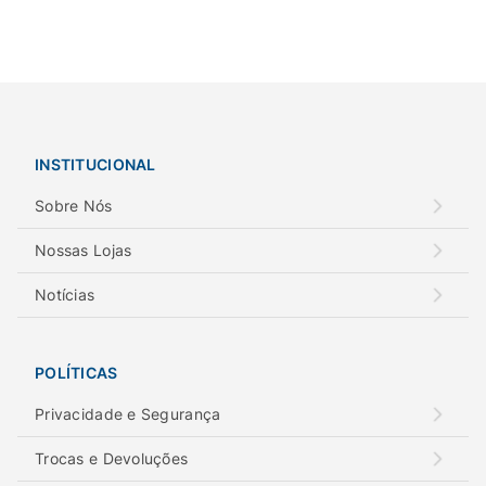
INSTITUCIONAL
Sobre Nós
Nossas Lojas
Notícias
POLÍTICAS
Privacidade e Segurança
Trocas e Devoluções