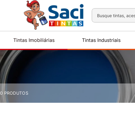
Busque tintas, aces
Tintas Imobiliárias
Tintas Industriais
0
PRODUTOS