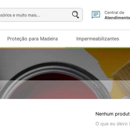
sórios e muito mais...
Central de
Atendiment
Proteção para Madeira
Impermeabilizantes
Nenhum produt
O que eu devo 