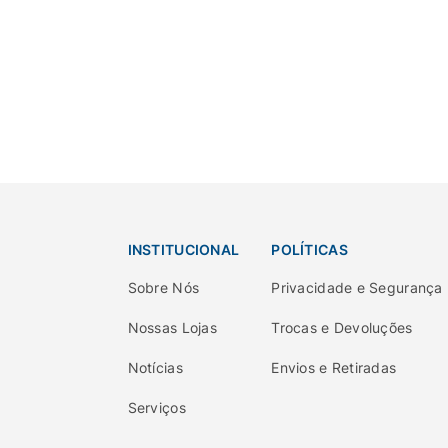
INSTITUCIONAL
POLÍTICAS
Sobre Nós
Privacidade e Segurança
Nossas Lojas
Trocas e Devoluções
Notícias
Envios e Retiradas
Serviços