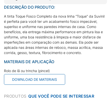
DESCRIÇÃO DO PRODUTO:
A tinta Toque Fosco Completo da nova linha “Toque” da Suvinil
é perfeita para você ter um acabamento fosco impecável,
superliso e uniforme nas paredes internas de casa. Como
benefícios, ela entrega máxima performance em pintura lisa e
uniforme, uma boa resistência à limpeza e maior disfarce de
imperfeições em comparação com as demais. Ela pode ser
aplicada nas áreas internas de reboco, massa acrílica, massa
corrida, gesso, textura, fibrocimento e concreto.
MATERIAIS DE APLICAÇÃO
Rolo de lã ou trincha (pincel)
DOWNLOAD DE MATERIAIS
PRODUTOS