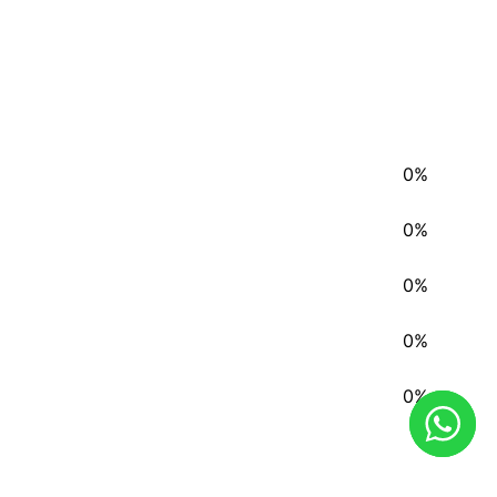
0%
0%
0%
0%
0%