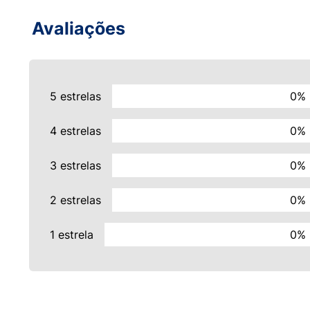
Avaliações
5 estrelas
0%
4 estrelas
0%
3 estrelas
0%
2 estrelas
0%
1 estrela
0%