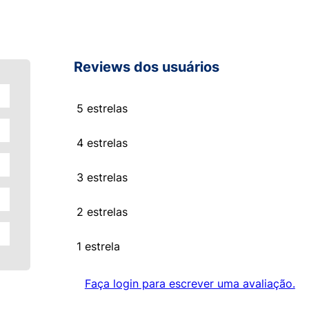
Reviews dos usuários
5 estrelas
4 estrelas
3 estrelas
2 estrelas
1 estrela
Faça login para escrever uma avaliação.