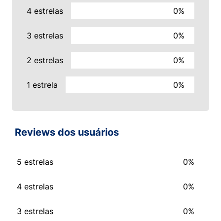
4 estrelas
0%
3 estrelas
0%
2 estrelas
0%
1 estrela
0%
Reviews dos usuários
5 estrelas
0%
4 estrelas
0%
3 estrelas
0%