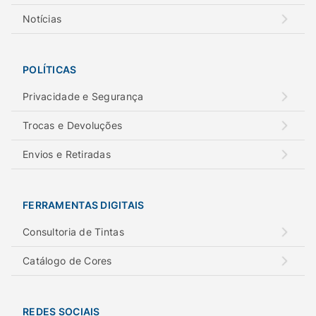
Notícias
POLÍTICAS
Privacidade e Segurança
Trocas e Devoluções
Envios e Retiradas
FERRAMENTAS DIGITAIS
Consultoria de Tintas
Catálogo de Cores
REDES SOCIAIS