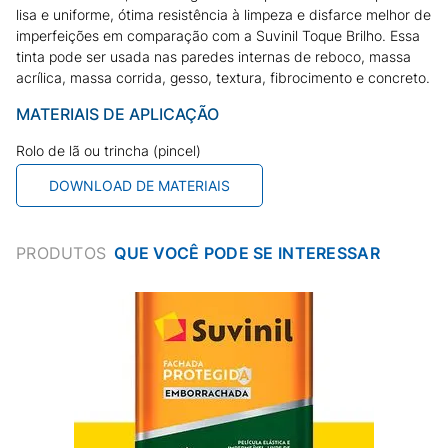
lisa e uniforme, ótima resistência à limpeza e disfarce melhor de
imperfeições em comparação com a Suvinil Toque Brilho. Essa
tinta pode ser usada nas paredes internas de reboco, massa
acrílica, massa corrida, gesso, textura, fibrocimento e concreto.
MATERIAIS DE APLICAÇÃO
Rolo de lã ou trincha (pincel)
DOWNLOAD DE MATERIAIS
PRODUTOS