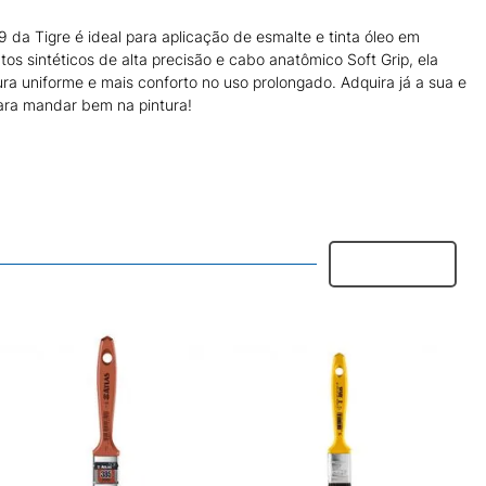
 da Tigre é ideal para aplicação de esmalte e tinta óleo em
tos sintéticos de alta precisão e cabo anatômico Soft Grip, ela
ra uniforme e mais conforto no uso prolongado. Adquira já a sua e
ara mandar bem na pintura!