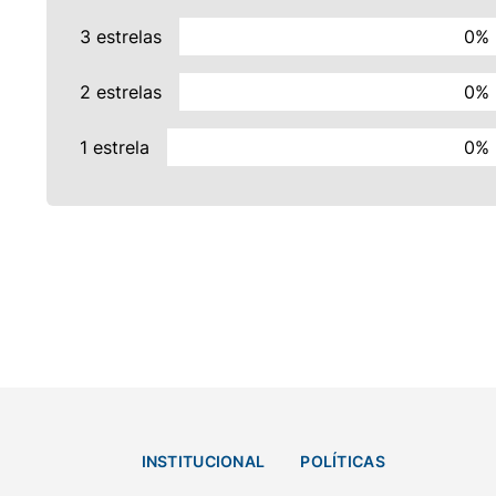
3 estrelas
0%
2 estrelas
0%
1 estrela
0%
INSTITUCIONAL
POLÍTICAS