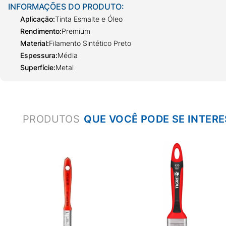
INFORMAÇÕES DO PRODUTO:
Aplicação
:
Tinta Esmalte e Óleo
Rendimento
:
Premium
Material
:
Filamento Sintético Preto
Espessura
:
Média
Superfície
:
Metal
PRODUTOS