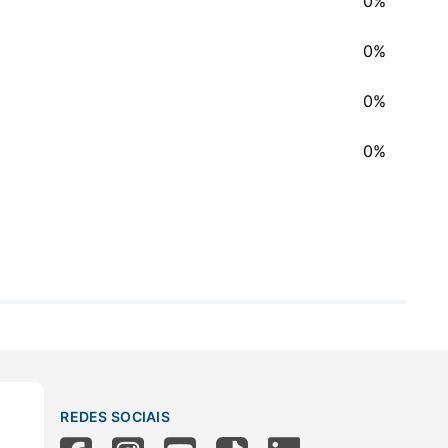
0%
0%
0%
0%
REDES SOCIAIS