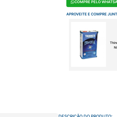
COMPRE PELO WHATS
APROVEITE E COMPRE JUN
Thin
Ni
DESCRIÇÃO DO PRODUTO: