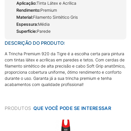
Aplicação
:
Tinta Látex e Acrílica
Rendimento
:
Premium
Material
:
Filamento Sintético Gris
Espessura
:
Média
Superfície
:
Parede
DESCRIÇÃO DO PRODUTO:
A Trincha Premium 920 da Tigre é a escolha certa para pintura
com tintas látex e acrílicas em paredes e tetos. Com cerdas de
filamento sintético de alta precisão e cabo Soft Grip anatômico,
proporciona cobertura uniforme, ótimo rendimento e conforto
durante o uso. Garanta já a sua trincha premium e tenha
acabamentos com qualidade profissional!
PRODUTOS