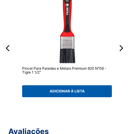
Pincel Para Paredes e Metais Premium 920 N°06 -
Tigre 1 1/2"
ADICIONAR À LISTA
Avaliações