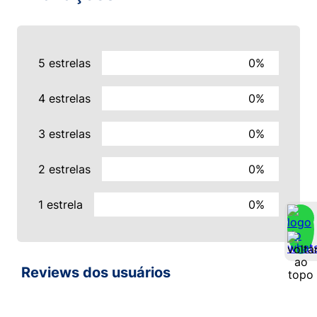
5 estrelas
0%
4 estrelas
0%
3 estrelas
0%
2 estrelas
0%
1 estrela
0%
Reviews dos usuários
5 estrelas
0%