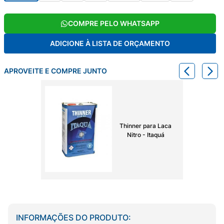
COMPRE PELO WHATSAPP
ADICIONE À LISTA DE ORÇAMENTO
APROVEITE E COMPRE JUNTO
Thinner para Laca
Nitro - Itaquá
INFORMAÇÕES DO PRODUTO: