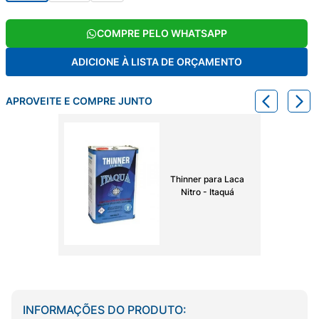
COMPRE PELO WHATSAPP
ADICIONE À LISTA DE ORÇAMENTO
APROVEITE E COMPRE JUNTO
Thinner para Laca
Nitro - Itaquá
INFORMAÇÕES DO PRODUTO: