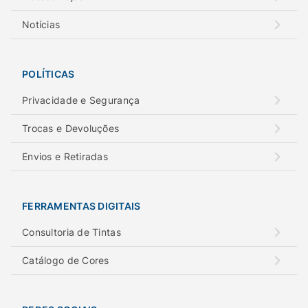
Notícias
POLÍTICAS
Privacidade e Segurança
Trocas e Devoluções
Envios e Retiradas
FERRAMENTAS DIGITAIS
Consultoria de Tintas
Catálogo de Cores