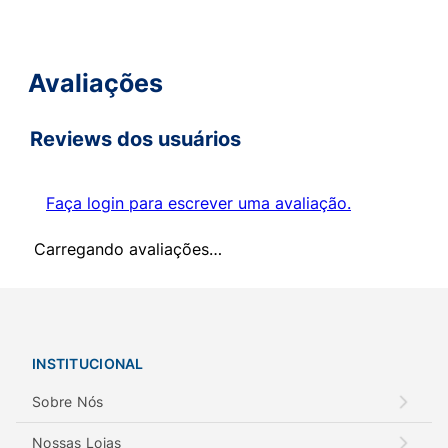
Avaliações
Reviews dos usuários
Faça login para escrever uma avaliação.
Carregando avaliações…
INSTITUCIONAL
Sobre Nós
Nossas Lojas