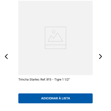
Trincha Startec Ref. 915 - Tigre 1 1/2"
ADICIONAR À LISTA