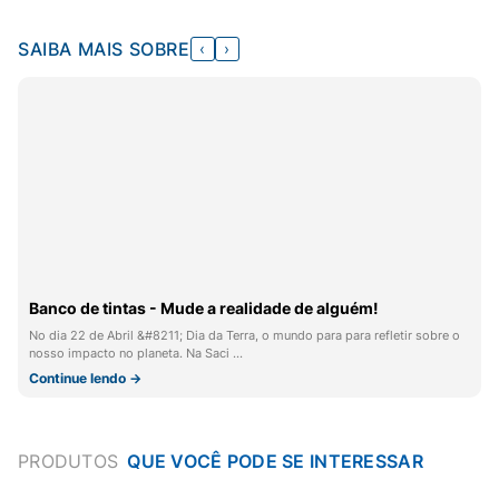
SAIBA MAIS SOBRE
‹
›
Banco de tintas - Mude a realidade de alguém!
No dia 22 de Abril &#8211; Dia da Terra, o mundo para para refletir sobre o
nosso impacto no planeta. Na Saci …
Continue lendo →
PRODUTOS