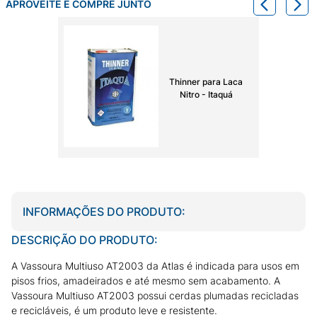
APROVEITE E COMPRE JUNTO
Thinner para Laca
Nitro - Itaquá
INFORMAÇÕES DO PRODUTO:
DESCRIÇÃO DO PRODUTO:
A Vassoura Multiuso AT2003 da Atlas é indicada para usos em
pisos frios, amadeirados e até mesmo sem acabamento. A
Vassoura Multiuso AT2003 possui cerdas plumadas recicladas
e recicláveis, é um produto leve e resistente.