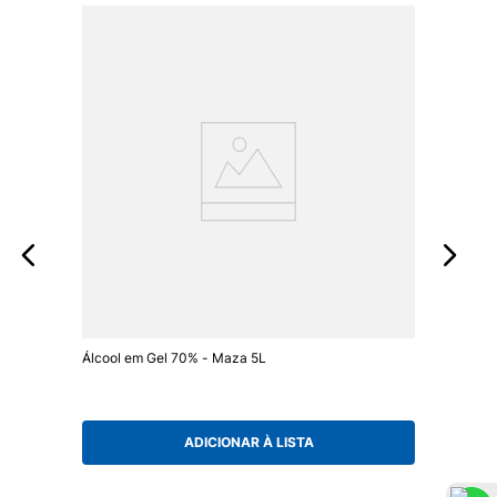
Álcool em Gel 70% - Maza 5L
ADICIONAR À LISTA