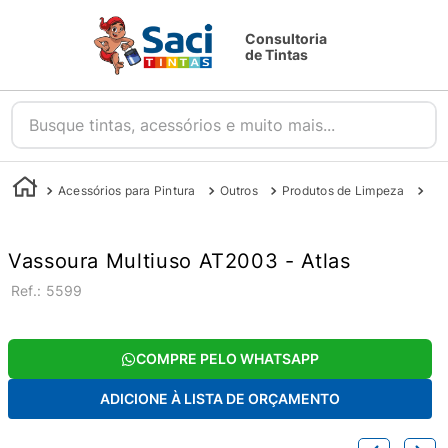
Consultoria
de Tintas
Busque tintas, acessórios e muito mais...
Acessórios para Pintura
Outros
Produtos de Limpeza
Va
Vassoura Multiuso AT2003 - Atlas
:
5599
COMPRE PELO WHATSAPP
ADICIONE À LISTA DE ORÇAMENTO