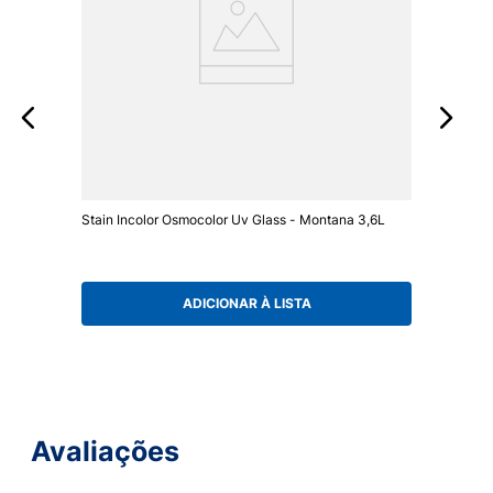
Stain Incolor Osmocolor Uv Glass - Montana 3,6L
ADICIONAR À LISTA
Avaliações