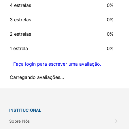
4 estrelas
0%
3 estrelas
0%
2 estrelas
0%
1 estrela
0%
Faça login para escrever uma avaliação.
Carregando avaliações…
INSTITUCIONAL
Sobre Nós