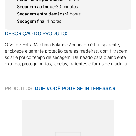
Secagem ao toque
:
30 minutos
Secagem entre demãos
:
4 horas
Secagem final
:
4 horas
DESCRIÇÃO DO PRODUTO:
O Verniz Extra Marítimo Balance Acetinado é transparente,
enobrece e garante proteção para as madeiras, com filtragem
solar e pouco tempo de secagem. Delineado para o ambiente
externo, protege portas, janelas, batentes e forros de madeira.
PRODUTOS