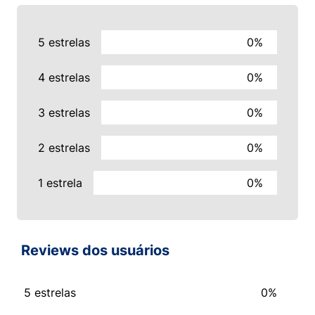
5 estrelas
0%
4 estrelas
0%
3 estrelas
0%
2 estrelas
0%
1 estrela
0%
Reviews dos usuários
5 estrelas
0%