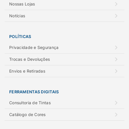
Nossas Lojas
Notícias
POLÍTICAS
Privacidade e Segurança
Trocas e Devoluções
Envios e Retiradas
FERRAMENTAS DIGITAIS
Consultoria de Tintas
Catálogo de Cores