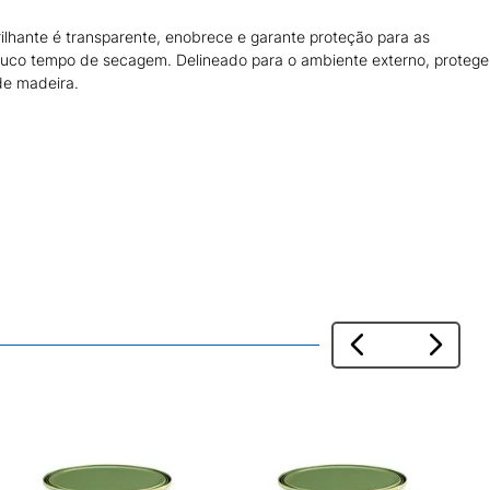
rilhante é transparente, enobrece e garante proteção para as
pouco tempo de secagem. Delineado para o ambiente externo, protege
 de madeira.