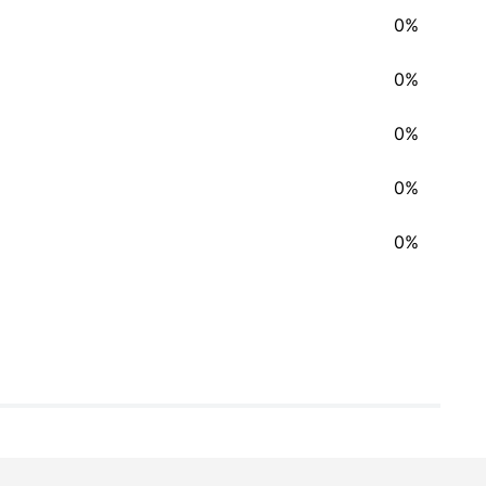
0%
0%
0%
0%
0%