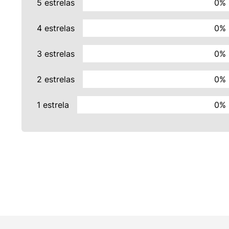
5 estrelas
0%
4 estrelas
0%
3 estrelas
0%
2 estrelas
0%
1 estrela
0%