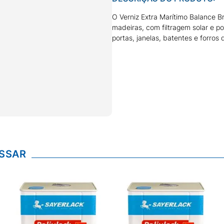
O Verniz Extra Marítimo Balance B
madeiras, com filtragem solar e 
portas, janelas, batentes e forros