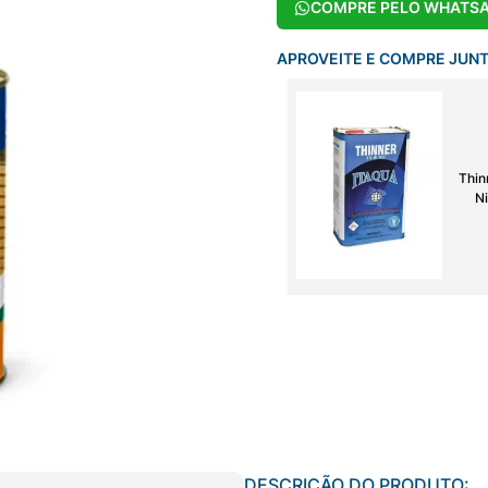
COMPRE PELO WHATS
APROVEITE E COMPRE JUN
Thin
Ni
DESCRIÇÃO DO PRODUTO: