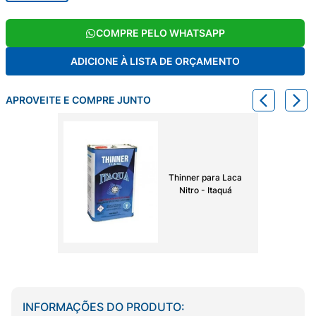
COMPRE PELO WHATSAPP
ADICIONE À LISTA DE ORÇAMENTO
APROVEITE E COMPRE JUNTO
Thinner para Laca
Nitro - Itaquá
INFORMAÇÕES DO PRODUTO: