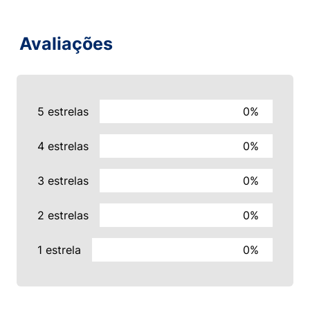
Avaliações
5 estrelas
0%
4 estrelas
0%
3 estrelas
0%
2 estrelas
0%
1 estrela
0%