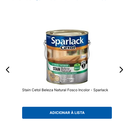
Stain Cetol Beleza Natural Fosco Incolor - Sparlack
ADICIONAR À LISTA