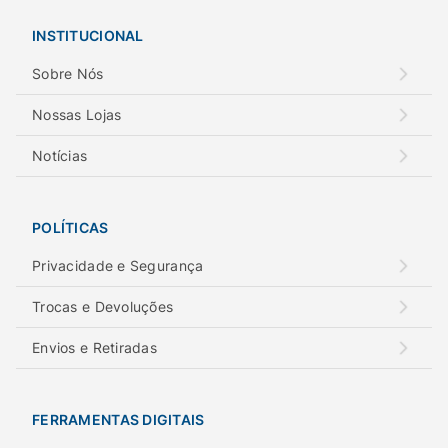
INSTITUCIONAL
Sobre Nós
Nossas Lojas
Notícias
POLÍTICAS
Privacidade e Segurança
Trocas e Devoluções
Envios e Retiradas
FERRAMENTAS DIGITAIS