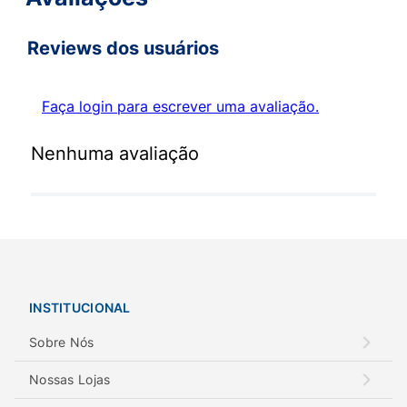
Reviews dos usuários
Faça login para escrever uma avaliação.
Nenhuma avaliação
INSTITUCIONAL
Sobre Nós
Nossas Lojas