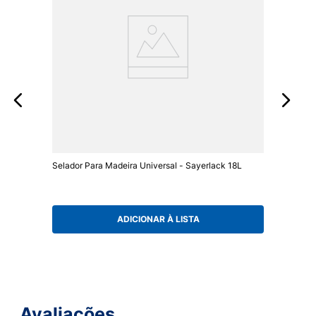
Selador Para Madeira Universal - Sayerlack 18L
ADICIONAR À LISTA
Avaliações