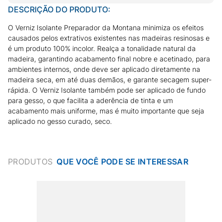
DESCRIÇÃO DO PRODUTO:
O Verniz Isolante Preparador da Montana minimiza os efeitos
causados pelos extrativos existentes nas madeiras resinosas e
é um produto 100% incolor. Realça a tonalidade natural da
madeira, garantindo acabamento final nobre e acetinado, para
ambientes internos, onde deve ser aplicado diretamente na
madeira seca, em até duas demãos, e garante secagem super-
rápida. O Verniz Isolante também pode ser aplicado de fundo
para gesso, o que facilita a aderência de tinta e um
acabamento mais uniforme, mas é muito importante que seja
aplicado no gesso curado, seco.
PRODUTOS