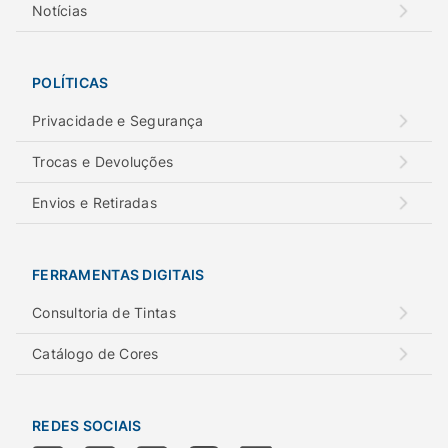
Notícias
POLÍTICAS
Privacidade e Segurança
Trocas e Devoluções
Envios e Retiradas
FERRAMENTAS DIGITAIS
Consultoria de Tintas
Catálogo de Cores
REDES SOCIAIS