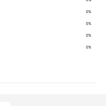
0%
0%
0%
0%