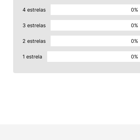
4 estrelas
0%
3 estrelas
0%
2 estrelas
0%
1 estrela
0%