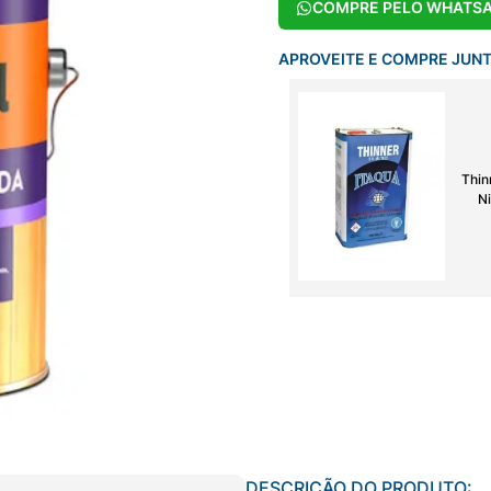
COMPRE PELO WHATS
APROVEITE E COMPRE JUN
Thin
Ni
DESCRIÇÃO DO PRODUTO: