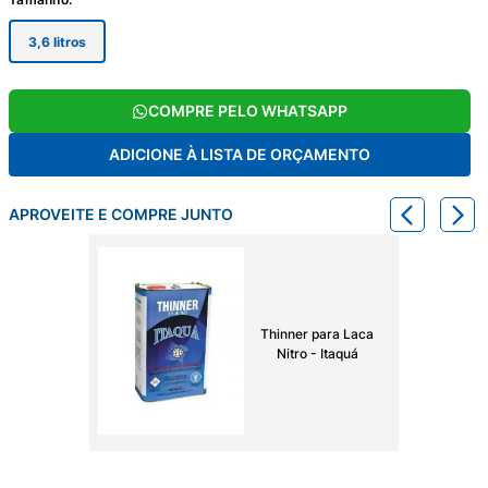
3,6 litros
COMPRE PELO WHATSAPP
ADICIONE À LISTA DE ORÇAMENTO
APROVEITE E COMPRE JUNTO
Thinner para Laca
Nitro - Itaquá