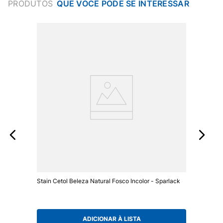
PRODUTOS
Stain Cetol Beleza Natural Fosco Incolor - Sparlack
ADICIONAR À LISTA