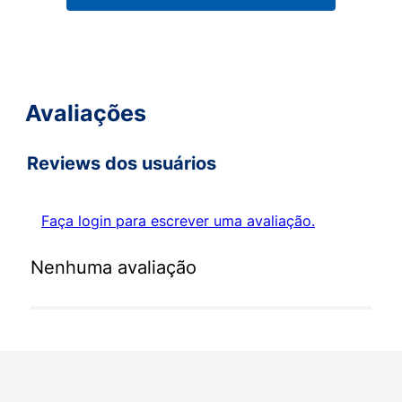
Avaliações
Reviews dos usuários
Faça login para escrever uma avaliação.
Nenhuma avaliação