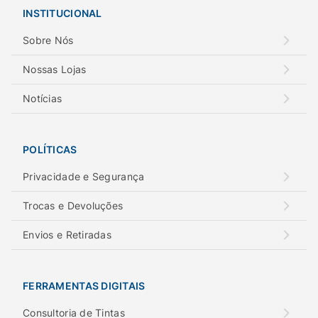
INSTITUCIONAL
Sobre Nós
Nossas Lojas
Notícias
POLÍTICAS
Privacidade e Segurança
Trocas e Devoluções
Envios e Retiradas
FERRAMENTAS DIGITAIS
Consultoria de Tintas