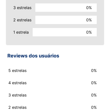
3 estrelas
0%
2 estrelas
0%
1 estrela
0%
Reviews dos usuários
5 estrelas
0%
4 estrelas
0%
3 estrelas
0%
2 estrelas
0%