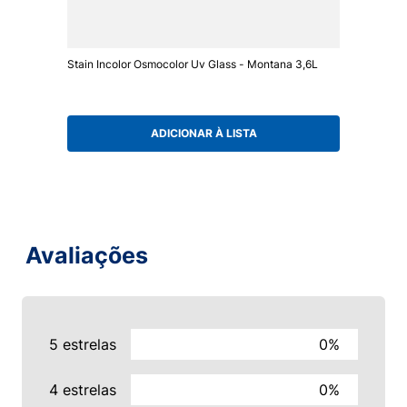
Stain Incolor Osmocolor Uv Glass - Montana 3,6L
ADICIONAR À LISTA
Avaliações
5 estrelas
0%
4 estrelas
0%