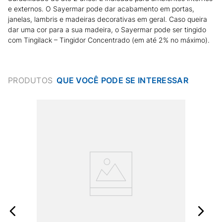
e externos. O Sayermar pode dar acabamento em portas,
janelas, lambris e madeiras decorativas em geral. Caso queira
dar uma cor para a sua madeira, o Sayermar pode ser tingido
com Tingilack – Tingidor Concentrado (em até 2% no máximo).
PRODUTOS