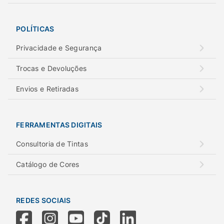
POLÍTICAS
Privacidade e Segurança
Trocas e Devoluções
Envios e Retiradas
FERRAMENTAS DIGITAIS
Consultoria de Tintas
Catálogo de Cores
REDES SOCIAIS