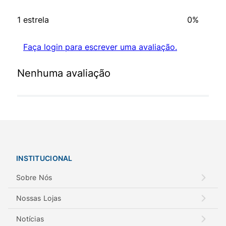
1 estrela
0%
Faça login para escrever uma avaliação.
Nenhuma avaliação
INSTITUCIONAL
Sobre Nós
Nossas Lojas
Notícias