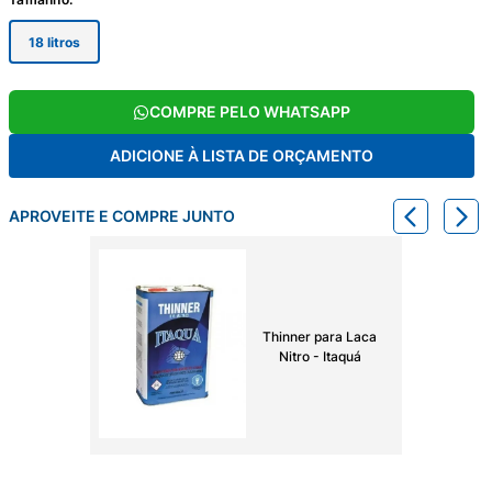
18 litros
COMPRE PELO WHATSAPP
ADICIONE À LISTA DE ORÇAMENTO
APROVEITE E COMPRE JUNTO
Thinner para Laca
Nitro - Itaquá