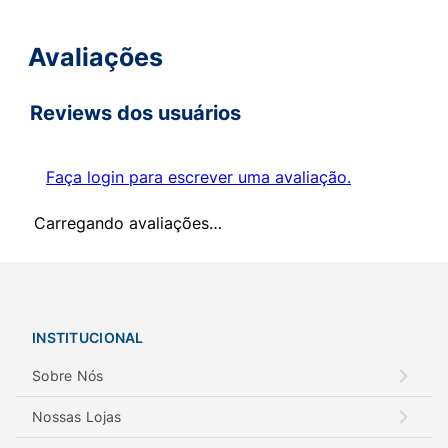
Avaliações
Reviews dos usuários
Faça login para escrever uma avaliação.
Carregando avaliações…
INSTITUCIONAL
Sobre Nós
Nossas Lojas