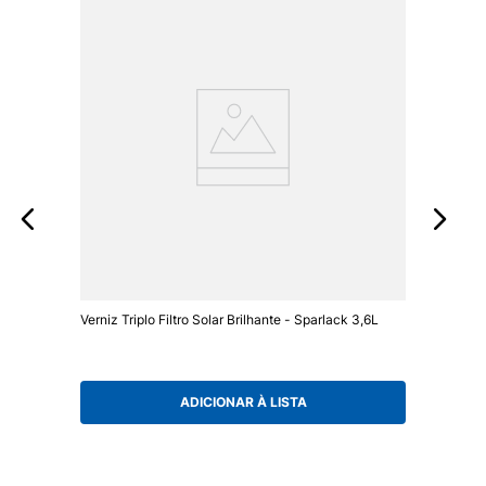
Verniz Triplo Filtro Solar Brilhante - Sparlack 3,6L
ADICIONAR À LISTA