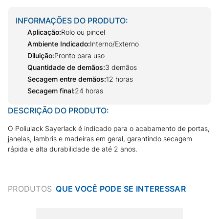
INFORMAÇÕES DO PRODUTO:
Aplicação
:
Rolo ou pincel
Ambiente Indicado
:
Interno/Externo
Diluição
:
Pronto para uso
Quantidade de demãos
:
3 demãos
Secagem entre demãos
:
12 horas
Secagem final
:
24 horas
DESCRIÇÃO DO PRODUTO:
O Poliulack Sayerlack é indicado para o acabamento de portas,
janelas, lambris e madeiras em geral, garantindo secagem
rápida e alta durabilidade de até 2 anos.
PRODUTOS