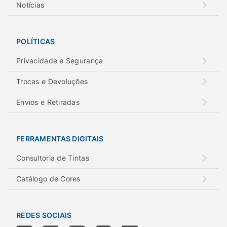
Notícias
POLÍTICAS
Privacidade e Segurança
Trocas e Devoluções
Envios e Retiradas
FERRAMENTAS DIGITAIS
Consultoria de Tintas
Catálogo de Cores
REDES SOCIAIS