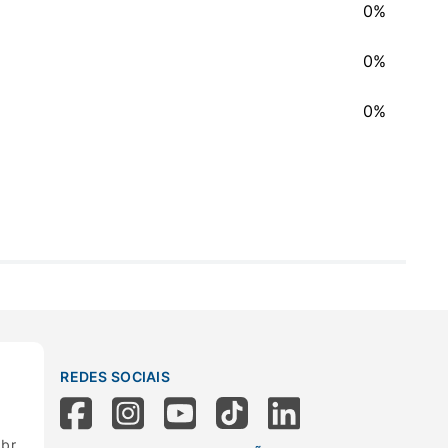
0%
0%
0%
REDES SOCIAIS
.br