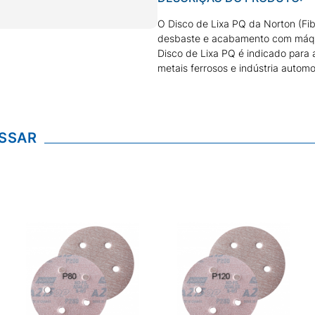
O Disco de Lixa PQ da Norton (Fib
desbaste e acabamento com máquin
Disco de Lixa PQ é indicado para a
metais ferrosos e indústria automob