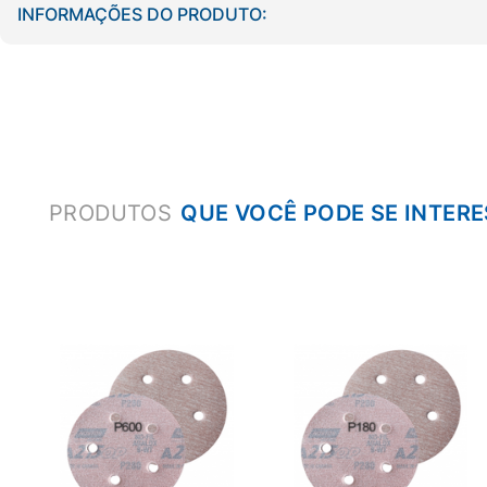
INFORMAÇÕES DO PRODUTO:
PRODUTOS