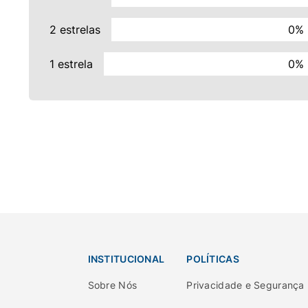
2 estrelas
0%
1 estrela
0%
INSTITUCIONAL
POLÍTICAS
Sobre Nós
Privacidade e Segurança