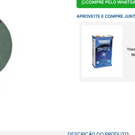
COMPRE PELO WHATS
APROVEITE E COMPRE JUN
Thin
Ni
DESCRIÇÃO DO PRODUTO: